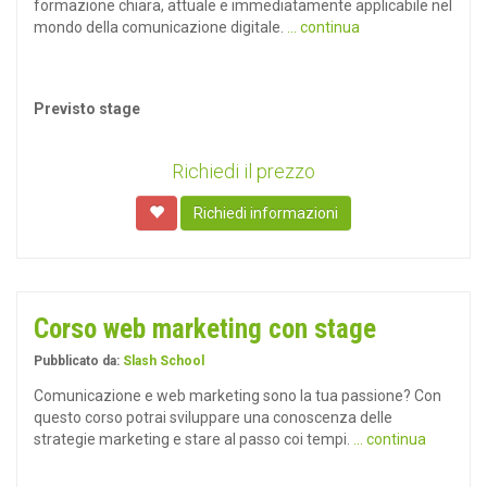
formazione chiara, attuale e immediatamente applicabile nel
mondo della comunicazione digitale.
... continua
Previsto stage
Richiedi il prezzo
Richiedi informazioni
Corso web marketing con stage
Pubblicato da:
Slash School
Comunicazione e web marketing sono la tua passione? Con
questo corso potrai sviluppare una conoscenza delle
strategie marketing e stare al passo coi tempi.
... continua