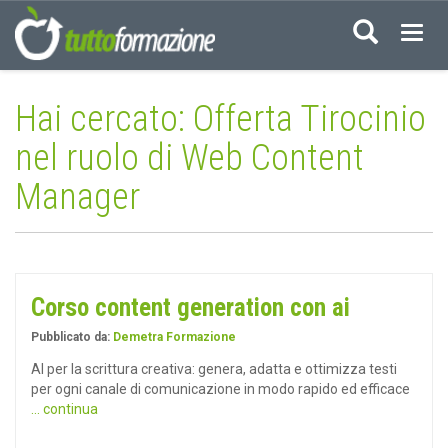
Acced
Hai cercato: Offerta Tirocinio
nel ruolo di Web Content
Manager
Corso content generation con ai
Pubblicato da:
Demetra Formazione
AI per la scrittura creativa: genera, adatta e ottimizza testi
per ogni canale di comunicazione in modo rapido ed efficace
... continua