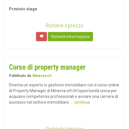
Previsto stage
Richiedi il prezzo
Richiedi informazioni
Corso di property manager
Pubblicato da:
Minerva srl
Diventa un esperto in gestione immobiliare con il corso online
di Property Manager di Minerva srl! Un'opportunità unica per
acquisire competenze professionali e avviare una carriera di
successo nel settore immobiliare.
... continua
Richiedi il prezzo