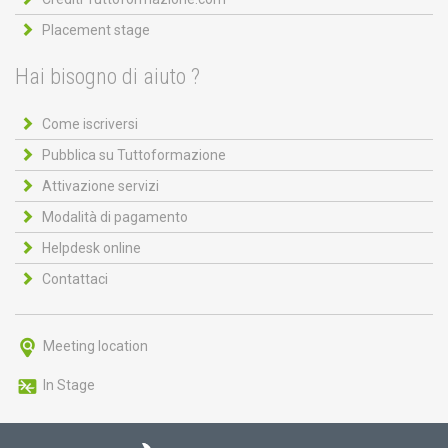
Placement stage
Hai bisogno di aiuto ?
Come iscriversi
Pubblica su Tuttoformazione
Attivazione servizi
Modalità di pagamento
Helpdesk online
Contattaci
Meeting location
In Stage