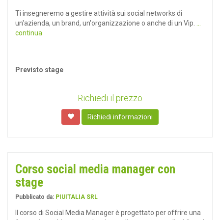
Ti insegneremo a gestire attività sui social networks di
un'azienda, un brand, un'organizzazione o anche di un Vip.
...
continua
Previsto stage
Richiedi il prezzo
Richiedi informazioni
Corso social media manager con
stage
Pubblicato da:
PIUITALIA SRL
Il corso di Social Media Manager è progettato per offrire una