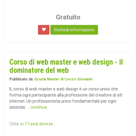
Gratuito
Richiedi informazioni
Corso di web master e web design - il
dominatore del web
Pubblicato da:
Scuola Master di Cocco Giovanni
IL corso di web master e web design è un corso unico che
forma ogni partecipante alla professione del creatore di siti
internet. Un professionista unico fondamentale per ogni
azienda.
... continua
Città:
in 17 sedi diverse