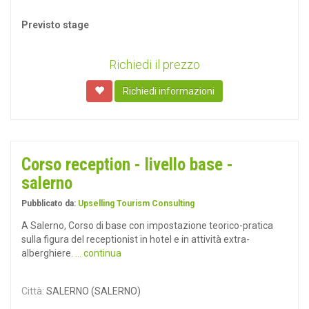
Previsto stage
Richiedi il prezzo
Richiedi informazioni
Corso reception - livello base -
salerno
Pubblicato da:
Upselling Tourism Consulting
A Salerno, Corso di base con impostazione teorico-pratica
sulla figura del receptionist in hotel e in attività extra-
alberghiere.
... continua
Città:
SALERNO (SALERNO)