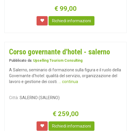
€
99,00
Richiedi informazioni
Corso governante d'hotel - salerno
Pubblicato da:
Upselling Tourism Consulting
A Salerno, seminario di formazione sulla figura e il ruolo della
Governante d'hotel: qualità del servizio, organizzazione del
lavoro e gestione dei costi.
... continua
Città:
SALERNO (SALERNO)
€
259,00
Richiedi informazioni