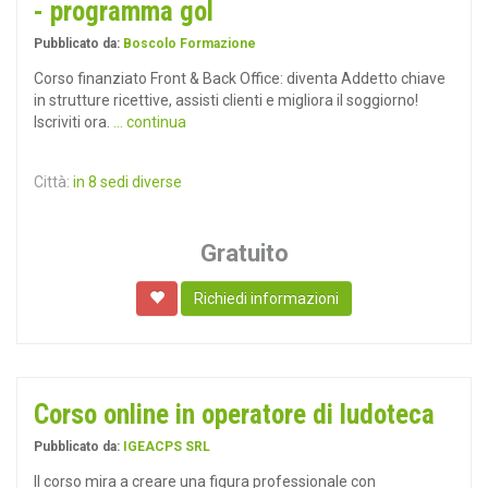
- programma gol
Pubblicato da:
Boscolo Formazione
Corso finanziato Front & Back Office: diventa Addetto chiave
in strutture ricettive, assisti clienti e migliora il soggiorno!
Iscriviti ora.
... continua
Città:
in 8 sedi diverse
Gratuito
Richiedi informazioni
Corso online in operatore di ludoteca
Pubblicato da:
IGEACPS SRL
Il corso mira a creare una figura professionale con