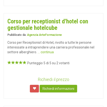
Corso per receptionist d'hotel con
gestionale hotelcube
Pubblicato da:
Agenzia ArteFormazione
Corso per Receptionist di Hotel, rivolto a tutte le persone
interessate a intraprendere una carriera professionale nel
settore alberghiero.
... continua
Punteggio 5 di 5 su 2 votanti
Richiedi il prezzo
Richiedi informazioni