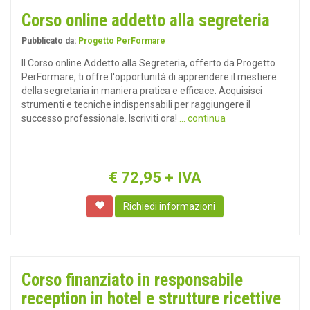
Corso online addetto alla segreteria
Pubblicato da:
Progetto PerFormare
Il Corso online Addetto alla Segreteria, offerto da Progetto
PerFormare, ti offre l'opportunità di apprendere il mestiere
della segretaria in maniera pratica e efficace. Acquisisci
strumenti e tecniche indispensabili per raggiungere il
successo professionale. Iscriviti ora!
... continua
€
72,95
+ IVA
Richiedi informazioni
Corso finanziato in responsabile
reception in hotel e strutture ricettive