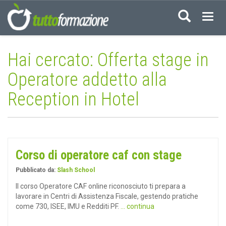
Acced
Hai cercato: Offerta stage in
Operatore addetto alla
Reception in Hotel
Corso di operatore caf con stage
Pubblicato da:
Slash School
Il corso Operatore CAF online riconosciuto ti prepara a
lavorare in Centri di Assistenza Fiscale, gestendo pratiche
come 730, ISEE, IMU e Redditi PF.
... continua