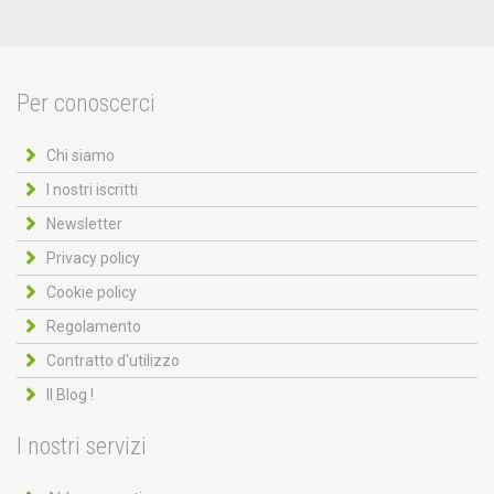
Per conoscerci
Chi siamo
I nostri iscritti
Newsletter
Privacy policy
Cookie policy
Regolamento
Contratto d'utilizzo
Il Blog !
I nostri servizi