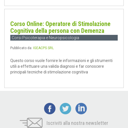
Corso Online: Operatore di Stimolazione
Cognitiva della persona con Demenza
Corsi Psicoterapia e Neuropsicologia
Pubblicato da:
IGEACPS SRL
Questo corso vuole fornire le informazioni e gli strumenti
utili a effettuare una valida diagnosi e far conoscere
principali tecniche di stimolazione cognitiva
Iscriviti alla nostra newsletter