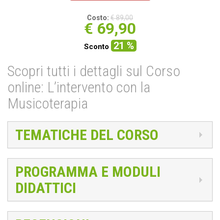
Costo:
€ 89,00
€
69,90
21 %
Sconto
Scopri tutti i dettagli sul Corso
online: L’intervento con la
Musicoterapia
TEMATICHE DEL CORSO
PROGRAMMA E MODULI
DIDATTICI