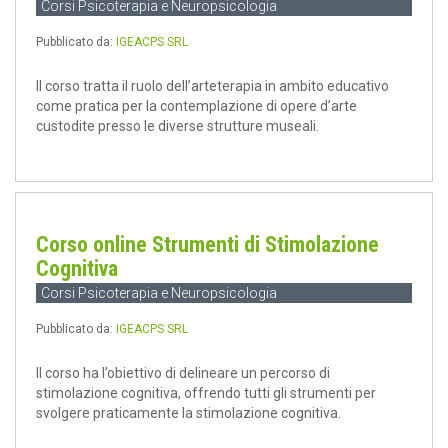
Corsi Psicoterapia e Neuropsicologia
Pubblicato da:
IGEACPS SRL
Il corso tratta il ruolo dell’arteterapia in ambito educativo
come pratica per la contemplazione di opere d’arte
custodite presso le diverse strutture museali.
Corso online Strumenti di Stimolazione
Cognitiva
Corsi Psicoterapia e Neuropsicologia
Pubblicato da:
IGEACPS SRL
Il corso ha l’obiettivo di delineare un percorso di
stimolazione cognitiva, offrendo tutti gli strumenti per
svolgere praticamente la stimolazione cognitiva.