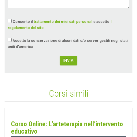
Consento il
trattamento dei miei dati personali
e accetto
il
regolamento del sito
Accetto la conservazione di alcuni dati c/o server gestiti negli stati
uniti d'america
INVIA
Corsi simili
Corso Online: L’arteterapia nell’intervento
educativo