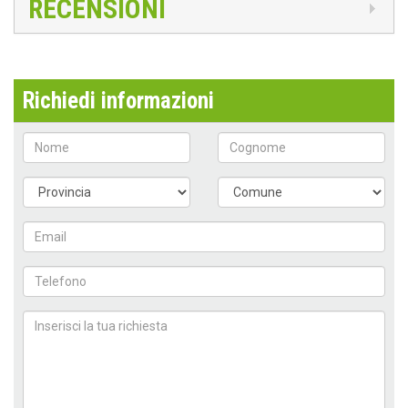
RECENSIONI
Richiedi informazioni