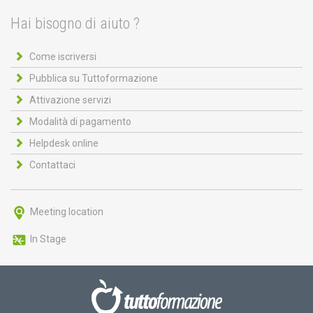
Hai bisogno di aiuto ?
Come iscriversi
Pubblica su Tuttoformazione
Attivazione servizi
Modalità di pagamento
Helpdesk online
Contattaci
Meeting location
In Stage