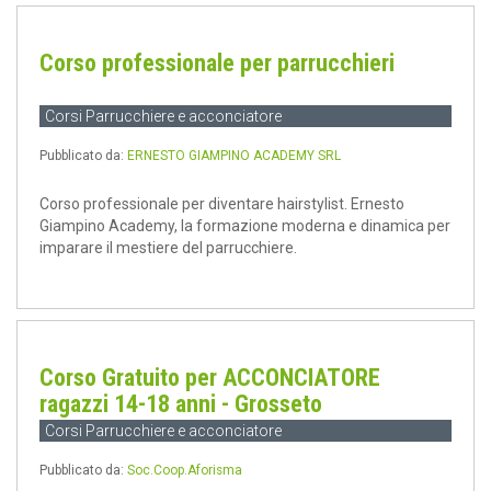
Corso professionale per parrucchieri
Corsi Parrucchiere e acconciatore
Pubblicato da:
ERNESTO GIAMPINO ACADEMY SRL
Corso professionale per diventare hairstylist. Ernesto
Giampino Academy, la formazione moderna e dinamica per
imparare il mestiere del parrucchiere.
Corso Gratuito per ACCONCIATORE
ragazzi 14-18 anni - Grosseto
Corsi Parrucchiere e acconciatore
Pubblicato da:
Soc.Coop.Aforisma