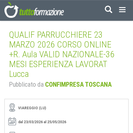
Acced
QUALIF PARRUCCHIERE 23
MARZO 2026 CORSO ONLINE
+R. Aula VALID NAZIONALE-36
MESI ESPERIENZA LAVORAT
Lucca
Pubblicato da
CONFIMPRESA TOSCANA
VIAREGGIO (LU)
dal 23/03/2026 al 25/05/2026