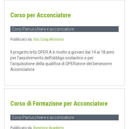
Corso per Acconciatore
Corsi Parrucchiere e acconciatore
Pubblicato da:
Soc.Coop.Aforisma
Il progetto Iefp OPER.A è rivolto a giovani dai 14 ai 18 anni
per l’assolvimento dell’obbligo scolastico e per
l'acquisizione della qualifica di OPERatore del benessere
Acconciatore
Corso di Formazione per Acconciatore
Corsi Parrucchiere e acconciatore
Pubblicato da:
Berenice Academy