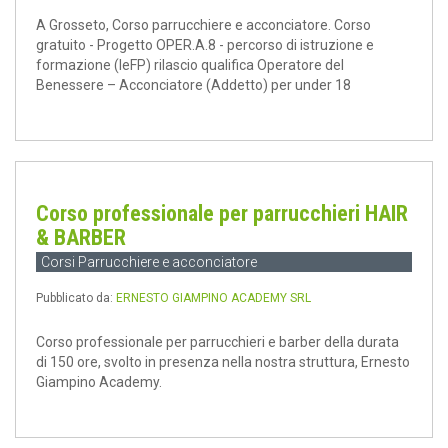
A Grosseto, Corso parrucchiere e acconciatore. Corso
gratuito - Progetto OPER.A.8 - percorso di istruzione e
formazione (IeFP) rilascio qualifica Operatore del
Benessere – Acconciatore (Addetto) per under 18
Corso professionale per parrucchieri HAIR
& BARBER
Corsi Parrucchiere e acconciatore
Pubblicato da:
ERNESTO GIAMPINO ACADEMY SRL
Corso professionale per parrucchieri e barber della durata
di 150 ore, svolto in presenza nella nostra struttura, Ernesto
Giampino Academy.