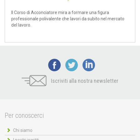
Il Corso di Acconciatore mira a formare una figura
professionale polivalente che lavori da subito nel mercato
del lavoro.
Iscriviti alla nostra newsletter
Per conoscerci
Chi siamo
I nostri iscritti