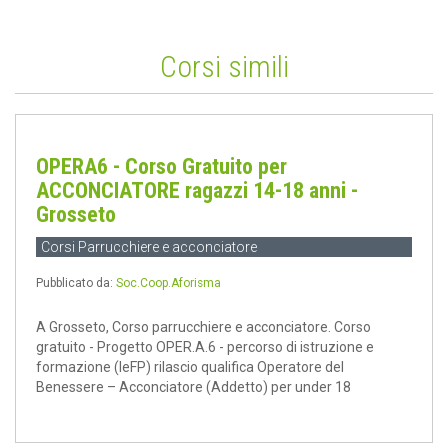
Corsi simili
OPERA6 - Corso Gratuito per
ACCONCIATORE ragazzi 14-18 anni -
Grosseto
Corsi Parrucchiere e acconciatore
Pubblicato da:
Soc.Coop.Aforisma
A Grosseto, Corso parrucchiere e acconciatore. Corso
gratuito - Progetto OPER.A.6 - percorso di istruzione e
formazione (IeFP) rilascio qualifica Operatore del
Benessere – Acconciatore (Addetto) per under 18