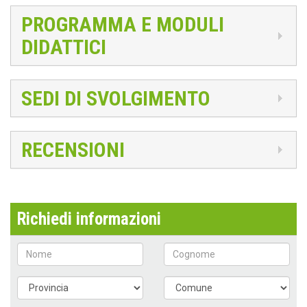
PROGRAMMA E MODULI
DIDATTICI
SEDI DI SVOLGIMENTO
RECENSIONI
Richiedi informazioni