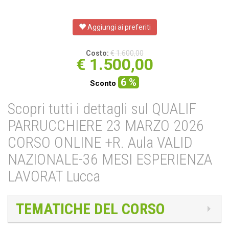
Aggiungi ai preferiti
Costo:
€ 1.600,00
€
1.500,00
6 %
Sconto
Scopri tutti i dettagli sul QUALIF
PARRUCCHIERE 23 MARZO 2026
CORSO ONLINE +R. Aula VALID
NAZIONALE-36 MESI ESPERIENZA
LAVORAT Lucca
TEMATICHE DEL CORSO