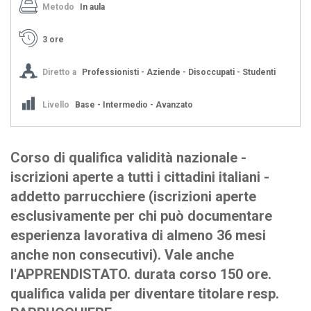
Metodo
In aula
3 ore
Diretto a
Professionisti - Aziende - Disoccupati - Studenti
Livello
Base - Intermedio - Avanzato
Corso di qualifica validità nazionale -
iscrizioni aperte a tutti i cittadini italiani -
addetto parrucchiere (iscrizioni aperte
esclusivamente per chi può documentare
esperienza lavorativa di almeno 36 mesi
anche non consecutivi). Vale anche
l'APPRENDISTATO. durata corso 150 ore.
qualifica valida per diventare titolare resp.