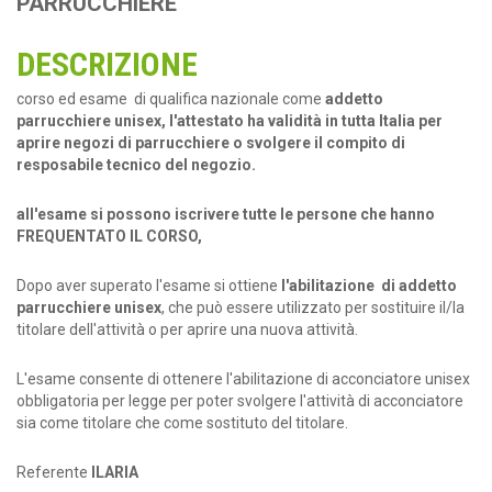
PARRUCCHIERE
DESCRIZIONE
corso ed esame di qualifica nazionale come
addetto
parrucchiere unisex, l'attestato ha validità in tutta Italia per
aprire negozi di parrucchiere o svolgere il compito di
resposabile tecnico del negozio.
all'esame si possono iscrivere tutte le persone che hanno
FREQUENTATO IL CORSO,
Dopo aver superato l'esame si ottiene
l'abilitazione di addetto
parrucchiere unisex
, che può essere utilizzato per sostituire il/la
titolare dell'attività o per aprire una nuova attività.
L'esame consente di ottenere l'abilitazione di acconciatore unisex
obbligatoria per legge per poter svolgere l'attività di acconciatore
sia come titolare che come sostituto del titolare.
Referente
ILARIA