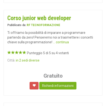
Corso junior web developer
Pubblicato da:
RF TECNOFORMAZIONE
Ti offriamo la possibilità di imparare a programmare
partendo da zero! Penseremo noi a trasmettere i concetti
chiave sulla programmazione!
... continua
Punteggio 5 di 5 su 4 votanti
Città:
in 2 sedi diverse
Gratuito
Richiedi informazioni