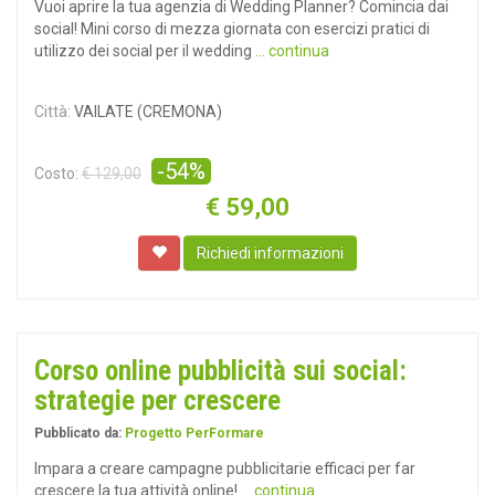
Vuoi aprire la tua agenzia di Wedding Planner? Comincia dai
social! Mini corso di mezza giornata con esercizi pratici di
utilizzo dei social per il wedding
... continua
Città:
VAILATE (CREMONA)
-54%
Costo:
€ 129,00
€
59,00
Richiedi informazioni
Corso online pubblicità sui social:
strategie per crescere
Pubblicato da:
Progetto PerFormare
Impara a creare campagne pubblicitarie efficaci per far
crescere la tua attività online!
... continua