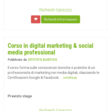
Richiedi il prezzo
Richiedi informazioni
Corso in digital marketing & social
media professional
Pubblicato da:
ISTITUTO ELVETICO
Il corso forma sulle conoscenze teoriche e pratiche di un
professionista di marketing nei media digitali, rilasciando le
Certificazioni Google & Facebook.
... continua
Previsto stage
Richiedi il prezzo