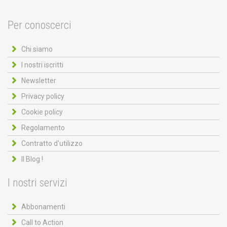
Per conoscerci
Chi siamo
I nostri iscritti
Newsletter
Privacy policy
Cookie policy
Regolamento
Contratto d'utilizzo
Il Blog !
I nostri servizi
Abbonamenti
Call to Action