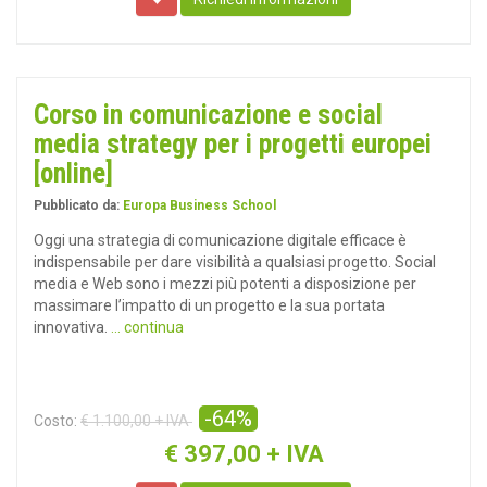
Corso in comunicazione e social
media strategy per i progetti europei
[online]
Pubblicato da:
Europa Business School
Oggi una strategia di comunicazione digitale efficace è
indispensabile per dare visibilità a qualsiasi progetto. Social
media e Web sono i mezzi più potenti a disposizione per
massimare l’impatto di un progetto e la sua portata
innovativa.
... continua
-64%
Costo:
€ 1.100,00 + IVA
€
397,00 + IVA