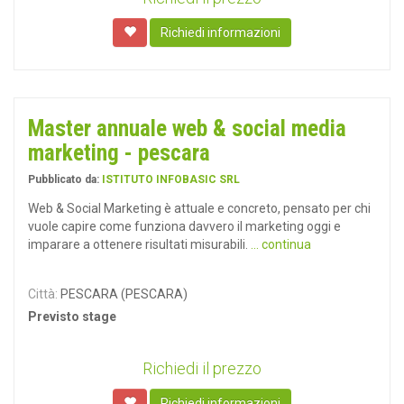
Richiedi informazioni
Master annuale web & social media
marketing - pescara
Pubblicato da:
ISTITUTO INFOBASIC SRL
Web & Social Marketing è attuale e concreto, pensato per chi
vuole capire come funziona davvero il marketing oggi e
imparare a ottenere risultati misurabili.
... continua
Città:
PESCARA (PESCARA)
Previsto stage
Richiedi il prezzo
Richiedi informazioni