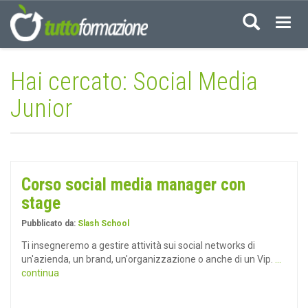
Acced
Hai cercato: Social Media
Junior
Corso social media manager con
stage
Pubblicato da:
Slash School
Ti insegneremo a gestire attività sui social networks di
un'azienda, un brand, un'organizzazione o anche di un Vip.
...
continua