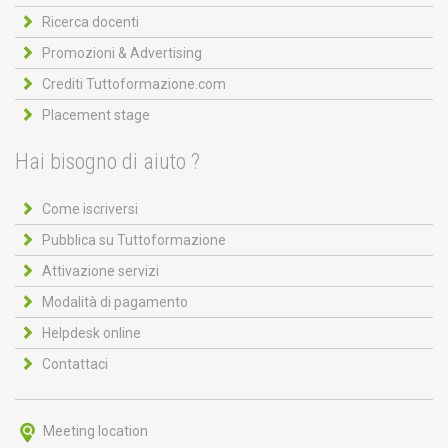
Ricerca docenti
Promozioni & Advertising
Crediti Tuttoformazione.com
Placement stage
Hai bisogno di aiuto ?
Come iscriversi
Pubblica su Tuttoformazione
Attivazione servizi
Modalità di pagamento
Helpdesk online
Contattaci
Meeting location