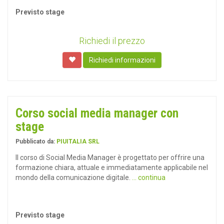
Previsto stage
Richiedi il prezzo
Richiedi informazioni
Corso social media manager con
stage
Pubblicato da:
PIUITALIA SRL
Il corso di Social Media Manager è progettato per offrire una
formazione chiara, attuale e immediatamente applicabile nel
mondo della comunicazione digitale.
... continua
Previsto stage