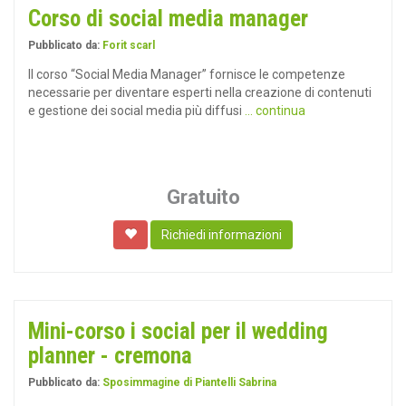
Corso di social media manager
Pubblicato da:
Forit scarl
Il corso “Social Media Manager” fornisce le competenze
necessarie per diventare esperti nella creazione di contenuti
e gestione dei social media più diffusi
... continua
Gratuito
Richiedi informazioni
Mini-corso i social per il wedding
planner - cremona
Pubblicato da:
Sposimmagine di Piantelli Sabrina