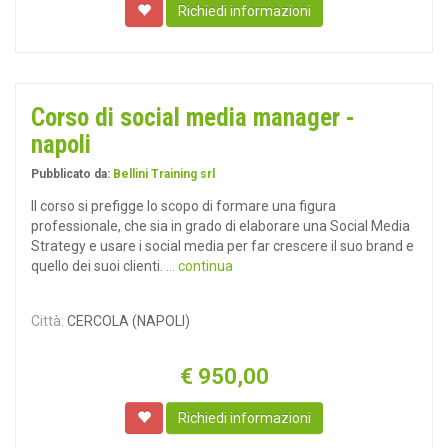
Richiedi informazioni
Corso di social media manager -
napoli
Pubblicato da:
Bellini Training srl
Il corso si prefigge lo scopo di formare una figura
professionale, che sia in grado di elaborare una Social Media
Strategy e usare i social media per far crescere il suo brand e
quello dei suoi clienti.
... continua
Città:
CERCOLA (NAPOLI)
€
950,00
Richiedi informazioni