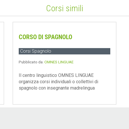
Corsi simili
CORSO DI SPAGNOLO
Corsi Spagnolo
Pubblicato da:
OMNES LINGUAE
Il centro linguistico OMNES LINGUAE
organizza corsi individuali o collettivi di
spagnolo con insegnante madrelingua