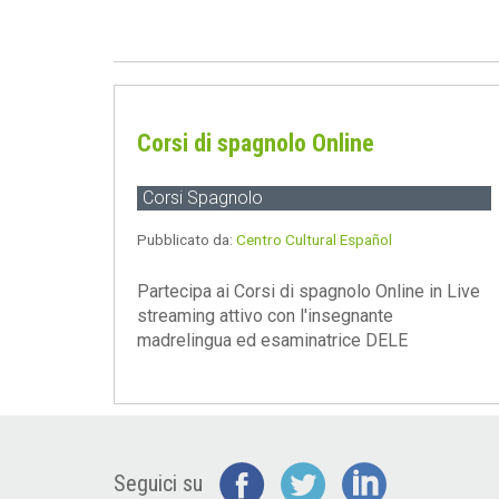
Corsi di spagnolo Online
Corsi Spagnolo
Pubblicato da:
Centro Cultural Español
Partecipa ai Corsi di spagnolo Online in Live
streaming attivo con l'insegnante
madrelingua ed esaminatrice DELE
Seguici su