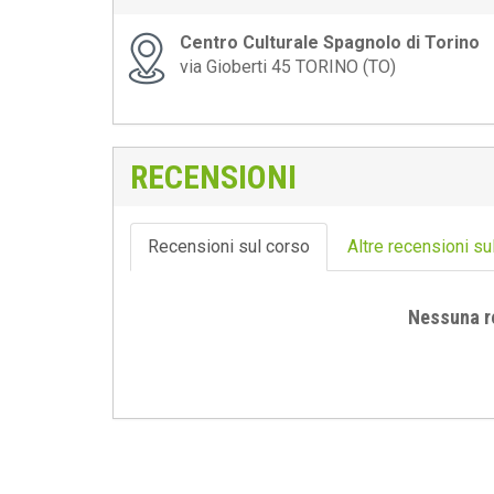
Centro Culturale Spagnolo di Torino
via Gioberti 45 TORINO (TO)
RECENSIONI
Recensioni sul corso
Altre recensioni su
Nessuna r