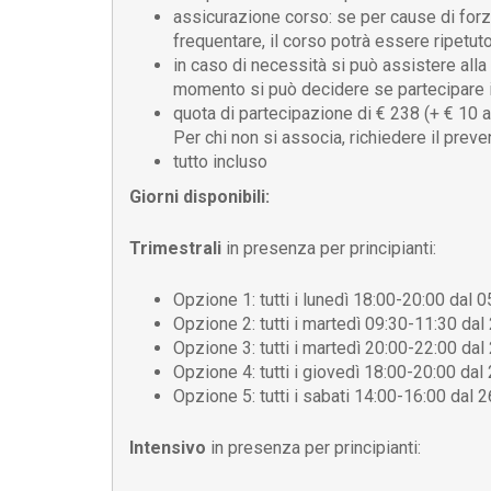
assicurazione corso: se per cause di forz
frequentare, il corso potrà essere ripetut
in caso di necessità si può assistere alla 
momento si può decidere se partecipare i
quota di partecipazione di € 238 (+ € 10 a
Per chi non si associa, richiedere il prev
tutto incluso
Giorni disponibili:
Trimestrali
in presenza per principianti:
Opzione 1: tutti i lunedì 18:00-20:00 dal 
Opzione 2: tutti i martedì 09:30-11:30 da
Opzione 3: tutti i martedì 20:00-22:00 da
Opzione 4: tutti i giovedì 18:00-20:00 da
Opzione 5: tutti i sabati 14:00-16:00 dal
Intensivo
in presenza per principianti: