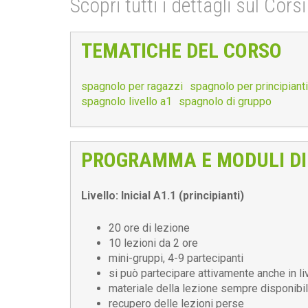
Scopri tutti i dettagli sul Cor
TEMATICHE DEL CORSO
spagnolo per ragazzi
spagnolo per principianti
spagnolo livello a1
spagnolo di gruppo
PROGRAMMA E MODULI DI
Livello: Inicial A1.1 (principianti)
20 ore di lezione
10 lezioni da 2 ore
mini-gruppi, 4-9 partecipanti
si può partecipare attivamente anche in l
materiale della lezione sempre disponibil
recupero delle lezioni perse