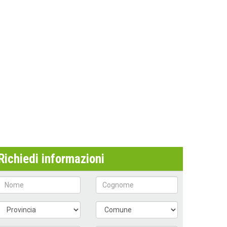
Richiedi informazioni