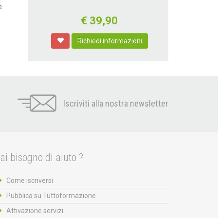
e
€
39,90
Richiedi informazioni
Iscriviti alla nostra newsletter
ai bisogno di aiuto ?
Come iscriversi
Pubblica su Tuttoformazione
Attivazione servizi