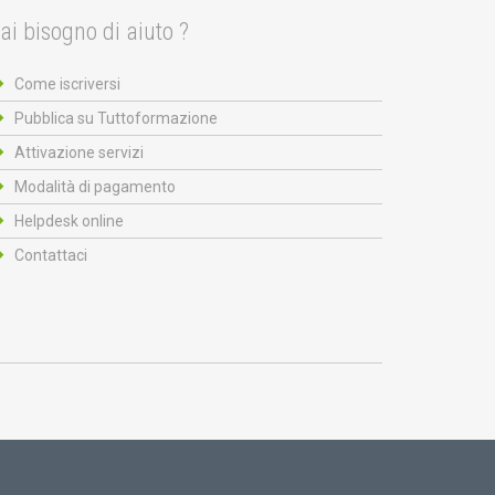
ai bisogno di aiuto ?
Come iscriversi
Pubblica su Tuttoformazione
Attivazione servizi
Modalità di pagamento
Helpdesk online
Contattaci