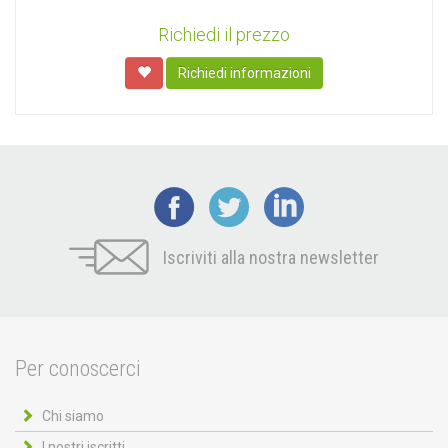
Richiedi il prezzo
Richiedi informazioni
Iscriviti alla nostra newsletter
Per conoscerci
Chi siamo
I nostri iscritti