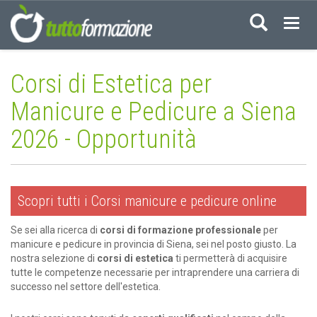
Acced
Corsi di Estetica per
Manicure e Pedicure a Siena
2026 - Opportunità
Scopri tutti i Corsi manicure e pedicure online
Se sei alla ricerca di
corsi di formazione professionale
per
manicure e pedicure in provincia di Siena, sei nel posto giusto. La
nostra selezione di
corsi di estetica
ti permetterà di acquisire
tutte le competenze necessarie per intraprendere una carriera di
successo nel settore dell'estetica.