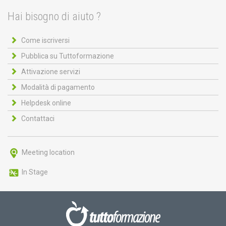
Hai bisogno di aiuto ?
Come iscriversi
Pubblica su Tuttoformazione
Attivazione servizi
Modalità di pagamento
Helpdesk online
Contattaci
Meeting location
In Stage