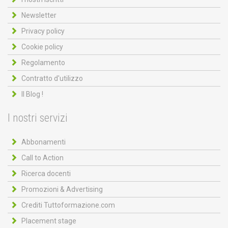
Newsletter
Privacy policy
Cookie policy
Regolamento
Contratto d'utilizzo
Il Blog !
I nostri servizi
Abbonamenti
Call to Action
Ricerca docenti
Promozioni & Advertising
Crediti Tuttoformazione.com
Placement stage