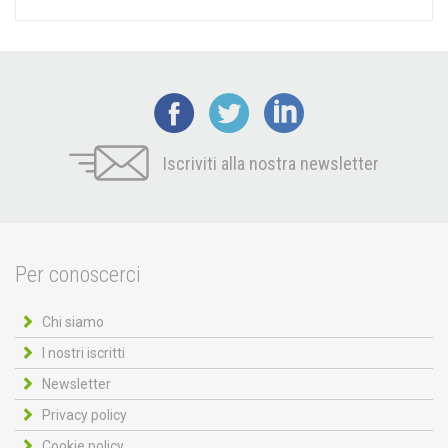
Iscriviti alla nostra newsletter
Per conoscerci
Chi siamo
I nostri iscritti
Newsletter
Privacy policy
Cookie policy