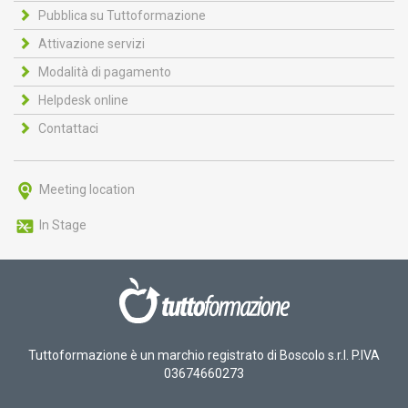
Pubblica su Tuttoformazione
Attivazione servizi
Modalità di pagamento
Helpdesk online
Contattaci
Meeting location
In Stage
Tuttoformazione è un marchio registrato di Boscolo s.r.l. P.IVA
03674660273