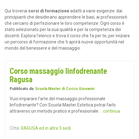
Qui troverai
corsi di formazione
adatti a varie esigenze: dai
principianti che desiderano apprendere le basi, ai professionisti
che cercano di perfezionare le loro competenze. Ogni corso è
stato selezionato per la sua qualità e per la competenza dei
docenti. Esplora l'elenco e trova il corso che fa per te, per iniziare
un percorso di formazione che ti aprirà nuove opportunità nel
mondo del benessere e del massaggio.
Corso massaggio linfodrenante
Ragusa
Pubblicato da:
Scuola Master di Cocco Giovanni
Vuoi imparare l'arte del massaggio professionale
linfodrenante? Con Scuola Master Estetica potrai farlo
attraverso un metodo pratico e professionale
... continua
Città:
RAGUSA ed in altre 5 sedi