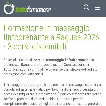
Acced
Formazione in massaggio
linfodrenante a Ragusa 2026
- 3 corsi disponibili
Se sei alla ricerca di
corsi di massaggio linfodrenante
nella
provincia di Ragusa, sei nel posto giusto! Questa pagina di
Tuttoformazione.com ti offre un elenco completo e dettagliato
dei migliori corsi disponibili.
Il massaggio linfodrenante è una tecnica di massaggio che mira a
stimolare il sistema linfatico per favorire il drenaggio dei liquidi in
eccesso e migliorare la circolazione. È particolarmente utile per chi
soffre di problemi di ritenzione idrica, edemi, o per chi
semplicemente desidera migliorare il proprio benessere generale.