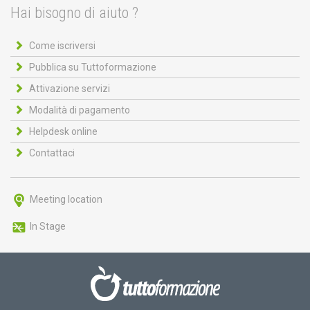
Hai bisogno di aiuto ?
Come iscriversi
Pubblica su Tuttoformazione
Attivazione servizi
Modalità di pagamento
Helpdesk online
Contattaci
Meeting location
In Stage