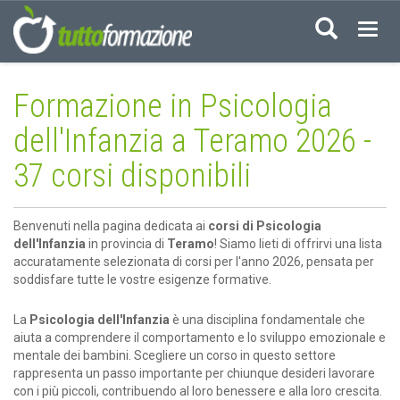
Acced
Formazione in Psicologia
dell'Infanzia a Teramo 2026 -
37 corsi disponibili
Benvenuti nella pagina dedicata ai
corsi di Psicologia
dell'Infanzia
in provincia di
Teramo
! Siamo lieti di offrirvi una lista
accuratamente selezionata di corsi per l'anno 2026, pensata per
soddisfare tutte le vostre esigenze formative.
La
Psicologia dell'Infanzia
è una disciplina fondamentale che
aiuta a comprendere il comportamento e lo sviluppo emozionale e
mentale dei bambini. Scegliere un corso in questo settore
rappresenta un passo importante per chiunque desideri lavorare
con i più piccoli, contribuendo al loro benessere e alla loro crescita.