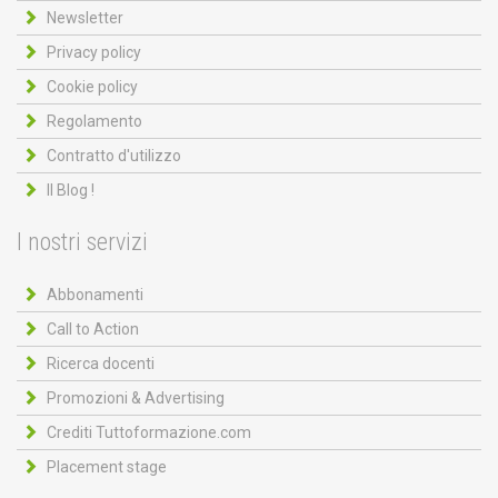
Newsletter
Privacy policy
Cookie policy
Regolamento
Contratto d'utilizzo
Il Blog !
I nostri servizi
Abbonamenti
Call to Action
Ricerca docenti
Promozioni & Advertising
Crediti Tuttoformazione.com
Placement stage