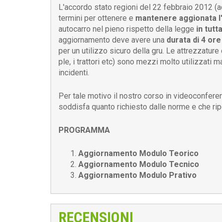
L'accordo stato regioni del 22 febbraio 2012 (a
termini per ottenere e
mantenere aggionata l'
autocarro nel pieno rispetto della legge
in tutta
aggiornamento deve avere una
durata di 4 ore
per un utilizzo sicuro della gru. Le attrezzature d
ple, i trattori etc) sono mezzi molto utilizzati 
incidenti.
Per tale motivo il nostro corso in videoconfe
soddisfa quanto richiesto dalle norme e che ri
PROGRAMMA
Aggiornamento Modulo Teorico
Aggiornamento Modulo Tecnico
Aggiornamento Modulo Prativo
RECENSIONI