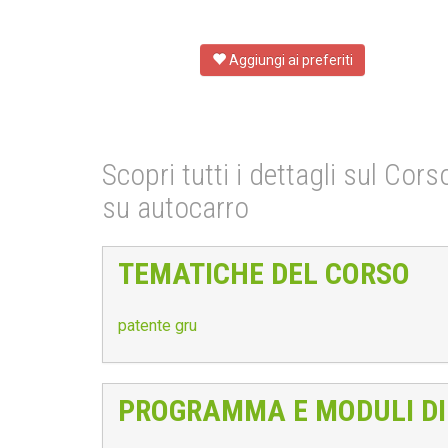
Aggiungi ai preferiti
Scopri tutti i dettagli sul Co
su autocarro
TEMATICHE DEL CORSO
patente gru
PROGRAMMA E MODULI DI