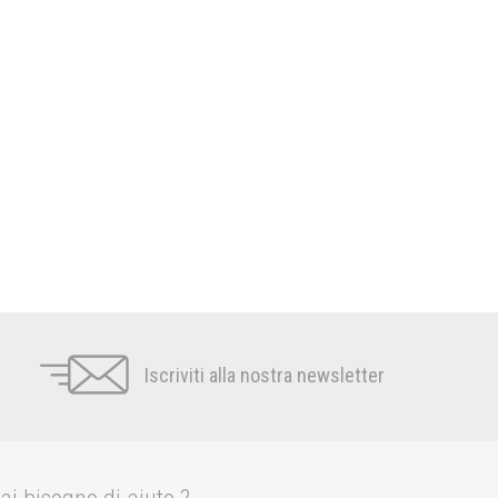
Iscriviti alla nostra newsletter