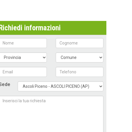
Richiedi informazioni
Sede