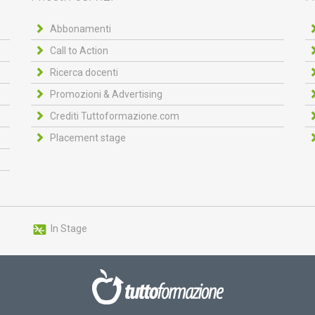
Abbonamenti
Call to Action
Ricerca docenti
Promozioni & Advertising
Crediti Tuttoformazione.com
Placement stage
In Stage