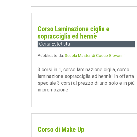
Corso Laminazione ciglia e
sopracciglia ed hennè
Corsi Estetista
Pubblicato da:
Scuola Master di Cocco Giovanni
3 corsi in 1, corso laminazione ciglia, corso
laminazione sopracciglia ed hennè! In offerta
speciale 3 corsi al prezzo di uno solo e in più
in promozione
Corso di Make Up