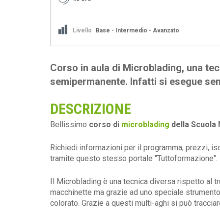
Livello
Base - Intermedio - Avanzato
Corso in aula di Microblading, una tec
semipermanente. Infatti si esegue sen
DESCRIZIONE
Bellissimo
corso di
microblading
della Scuola 
Richiedi informazioni per il programma, prezzi, isc
tramite questo stesso portale "Tuttoformazione".
Il Microblading è una tecnica diversa rispetto al 
macchinette ma grazie ad uno speciale strumento 
colorato. Grazie a questi multi-aghi si può traccia