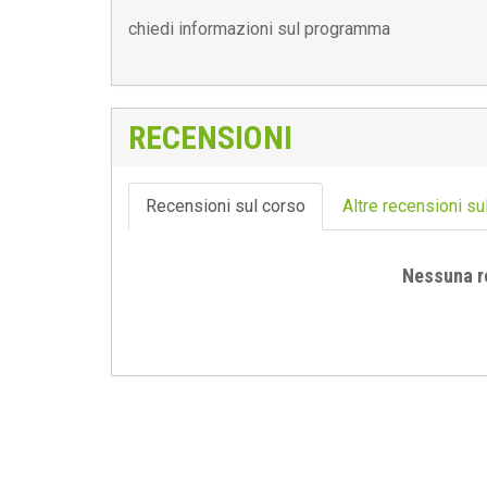
chiedi informazioni sul programma
RECENSIONI
Recensioni sul corso
Altre recensioni su
Nessuna r