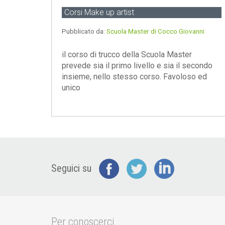
Corsi Make up artist
Pubblicato da:
Scuola Master di Cocco Giovanni
il corso di trucco della Scuola Master
prevede sia il primo livello e sia il secondo
insieme, nello stesso corso. Favoloso ed
unico
Seguici su
Per conoscerci