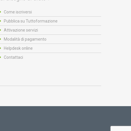
Come iscriversi
Pubblica su Tuttoformazione
Attivazione servizi
Modalità di pagamento
Helpdesk online
Contattaci