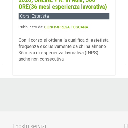
ORE(36 mesi esperienza lavorativa)
Corsi Estetista
Pubblicato da:
CONFIMPRESA TOSCANA
Con il corso si ottiene la qualifica di estetista
frequenza esclusivamente da chi ha almeno
36 mesi di esperienza lavorativa (INPS)
anche non consecutiva.
I nostri servizi
H