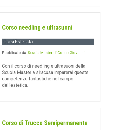
Corso needling e ultrasuoni
Corsi Estetista
Pubblicato da:
Scuola Master di Cocco Giovanni
Con il corso di needling e ultrasuoni della
Scuola Master a siracusa imparerai queste
competenze fantastiche nel campo
dell'estetica.
Corso di Trucco Semipermanente