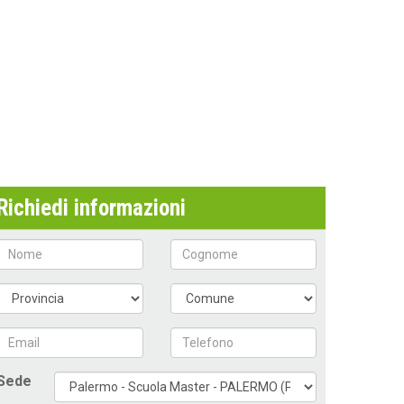
Richiedi informazioni
Sede