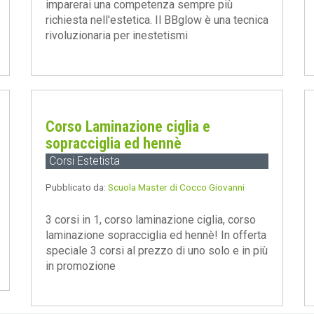
imparerai una competenza sempre più
richiesta nell'estetica. Il BBglow è una tecnica
rivoluzionaria per inestetismi
Corso Laminazione ciglia e
sopracciglia ed hennè
Corsi Estetista
Pubblicato da:
Scuola Master di Cocco Giovanni
3 corsi in 1, corso laminazione ciglia, corso
laminazione sopracciglia ed hennè! In offerta
speciale 3 corsi al prezzo di uno solo e in più
in promozione