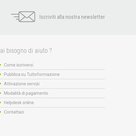
Iscriviti alla nostra newsletter
ai bisogno di aiuto ?
Come iscriversi
Pubblica su Tuttoformazione
Attivazione servizi
Modalità di pagamento
Helpdesk online
Contattaci