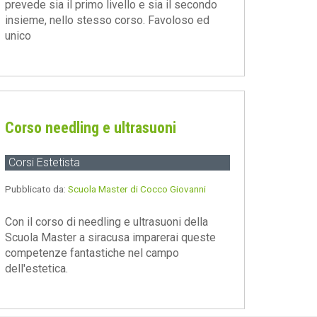
prevede sia il primo livello e sia il secondo
insieme, nello stesso corso. Favoloso ed
unico
Corso needling e ultrasuoni
Corsi Estetista
Pubblicato da:
Scuola Master di Cocco Giovanni
Con il corso di needling e ultrasuoni della
Scuola Master a siracusa imparerai queste
competenze fantastiche nel campo
dell'estetica.