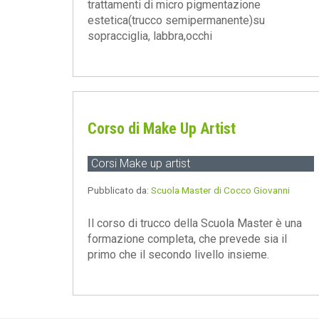
trattamenti di micro pigmentazione
estetica(trucco semipermanente)su
sopracciglia, labbra,occhi
Corso di Make Up Artist
Corsi Make up artist
Pubblicato da:
Scuola Master di Cocco Giovanni
Il corso di trucco della Scuola Master è una
formazione completa, che prevede sia il
primo che il secondo livello insieme.