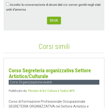
Accetto la conservazione di alcuni dati c/o server gestiti negli stati
uniti d'america
INVIA
Corsi simili
Corso Segreteria organizzativa Settore
Artistico/Culturale
Corsi Organizzazione eventi
Pubblicato da:
Pensieri di Bo' Cultura e Teatro APS
Corso di Formazione Professionale Occupazionale
SEGRETERIA ORGANIZZATIVA nel Settore Artistico e