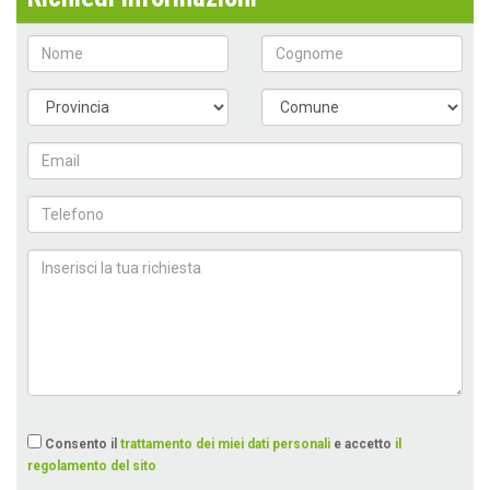
Consento il
trattamento dei miei dati personali
e accetto
il
regolamento del sito