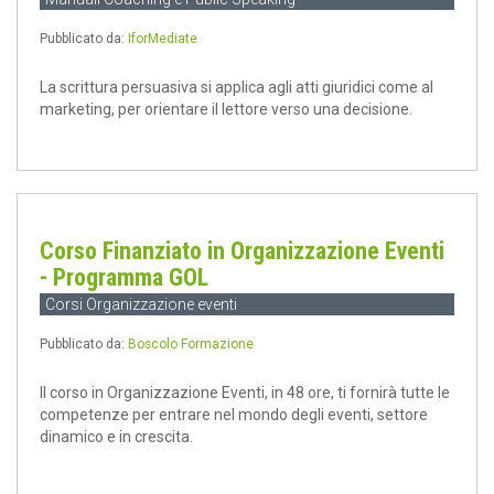
Pubblicato da:
IforMediate
La scrittura persuasiva si applica agli atti giuridici come al
marketing, per orientare il lettore verso una decisione.
Corso Finanziato in Organizzazione Eventi
- Programma GOL
Corsi Organizzazione eventi
Pubblicato da:
Boscolo Formazione
Il corso in Organizzazione Eventi, in 48 ore, ti fornirà tutte le
competenze per entrare nel mondo degli eventi, settore
dinamico e in crescita.