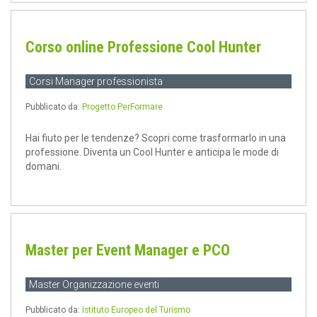
Corso online Professione Cool Hunter
Corsi Manager professionista
Pubblicato da:
Progetto PerFormare
Hai fiuto per le tendenze? Scopri come trasformarlo in una
professione. Diventa un Cool Hunter e anticipa le mode di
domani.
Master per Event Manager e PCO
Master Organizzazione eventi
Pubblicato da:
Istituto Europeo del Turismo