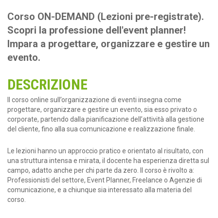
Corso ON-DEMAND (Lezioni pre-registrate).
Scopri la professione dell'event planner!
Impara a progettare, organizzare e gestire un
evento.
DESCRIZIONE
Il corso online sull’organizzazione di eventi insegna come
progettare, organizzare e gestire un evento, sia esso privato o
corporate, partendo dalla pianificazione dell’attività alla gestione
del cliente, fino alla sua comunicazione e realizzazione finale.
Le lezioni hanno un approccio pratico e orientato al risultato, con
una struttura intensa e mirata, il docente ha esperienza diretta sul
campo, adatto anche per chi parte da zero. Il corso è rivolto a:
Professionisti del settore, Event Planner, Freelance o Agenzie di
comunicazione, e a chiunque sia interessato alla materia del
corso.