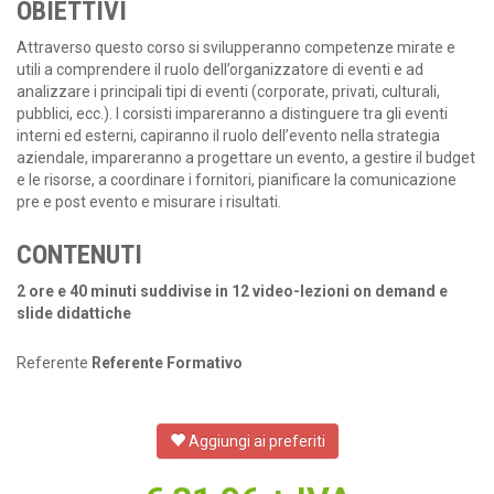
OBIETTIVI
Attraverso questo corso si svilupperanno competenze mirate e
utili a comprendere il ruolo dell’organizzatore di eventi e ad
analizzare i principali tipi di eventi (corporate, privati, culturali,
pubblici, ecc.). I corsisti impareranno a distinguere tra gli eventi
interni ed esterni, capiranno il ruolo dell’evento nella strategia
aziendale, impareranno a progettare un evento, a gestire il budget
e le risorse, a coordinare i fornitori, pianificare la comunicazione
pre e post evento e misurare i risultati.
CONTENUTI
2 ore e 40 minuti suddivise in 12 video-lezioni on demand e
slide didattiche
Referente
Referente Formativo
Aggiungi ai preferiti