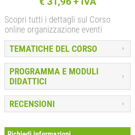
€
31,96
+ IVA
Scopri tutti i dettagli sul Corso
online organizzazione eventi
TEMATICHE DEL CORSO
PROGRAMMA E MODULI
DIDATTICI
RECENSIONI
Richiedi informazioni