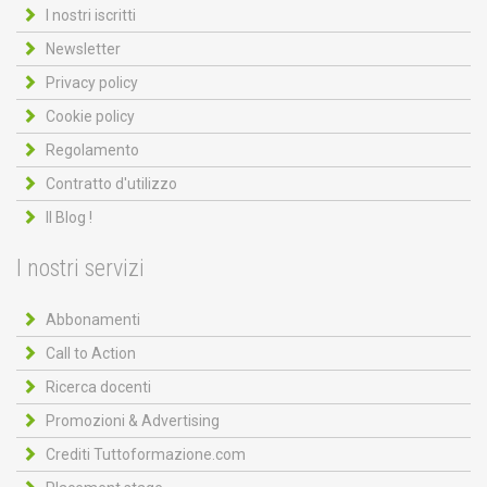
I nostri iscritti
Newsletter
Privacy policy
Cookie policy
Regolamento
Contratto d'utilizzo
Il Blog !
I nostri servizi
Abbonamenti
Call to Action
Ricerca docenti
Promozioni & Advertising
Crediti Tuttoformazione.com