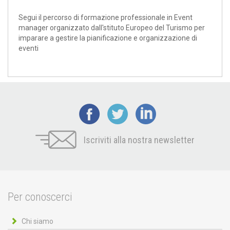
Segui il percorso di formazione professionale in Event
manager organizzato dall'stituto Europeo del Turismo per
imparare a gestire la pianificazione e organizzazione di
eventi
Iscriviti alla nostra newsletter
Per conoscerci
Chi siamo