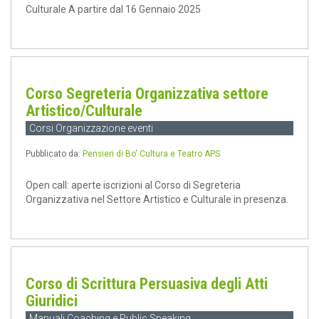
Culturale A partire dal 16 Gennaio 2025
Corso Segreteria Organizzativa settore
Artistico/Culturale
Corsi Organizzazione eventi
Pubblicato da:
Pensieri di Bo' Cultura e Teatro APS
Open call: aperte iscrizioni al Corso di Segreteria
Organizzativa nel Settore Artistico e Culturale in presenza.
Corso di Scrittura Persuasiva degli Atti
Giuridici
Manuali Coaching e Public Speaking