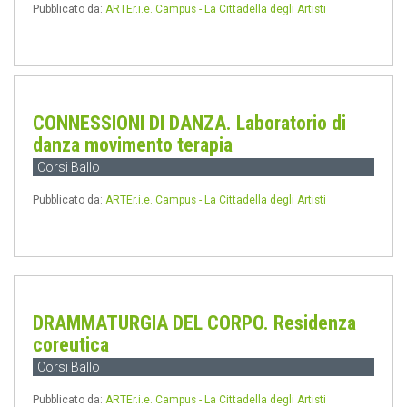
Pubblicato da:
ARTEr.i.e. Campus - La Cittadella degli Artisti
CONNESSIONI DI DANZA. Laboratorio di
danza movimento terapia
Corsi Ballo
Pubblicato da:
ARTEr.i.e. Campus - La Cittadella degli Artisti
DRAMMATURGIA DEL CORPO. Residenza
coreutica
Corsi Ballo
Pubblicato da:
ARTEr.i.e. Campus - La Cittadella degli Artisti