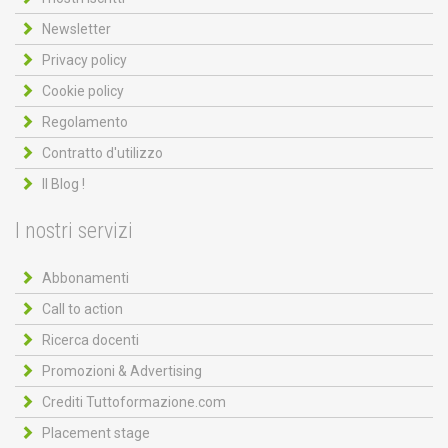
Newsletter
Privacy policy
Cookie policy
Regolamento
Contratto d'utilizzo
Il Blog !
I nostri servizi
Abbonamenti
Call to action
Ricerca docenti
Promozioni & Advertising
Crediti Tuttoformazione.com
Placement stage