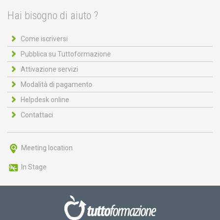
Hai bisogno di aiuto ?
Come iscriversi
Pubblica su Tuttoformazione
Attivazione servizi
Modalità di pagamento
Helpdesk online
Contattaci
Meeting location
In Stage