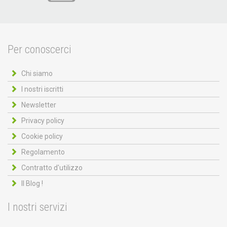
Per conoscerci
Chi siamo
I nostri iscritti
Newsletter
Privacy policy
Cookie policy
Regolamento
Contratto d'utilizzo
Il Blog !
I nostri servizi