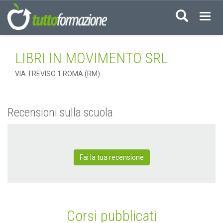
Acced
LIBRI IN MOVIMENTO SRL
VIA TREVISO 1 ROMA (RM)
Recensioni sulla scuola
Fai la tua recensione
Corsi pubblicati