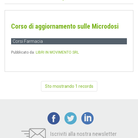
Corso di aggiornamento sulle Microdosi
Corsi Farmacia
Pubblicato da:
LIBRI IN MOVIMENTO SRL
Sto mostrando 1 records
Iscriviti alla nostra newsletter