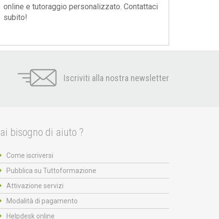
online e tutoraggio personalizzato. Contattaci
subito!
Iscriviti alla nostra newsletter
ai bisogno di aiuto ?
Come iscriversi
Pubblica su Tuttoformazione
Attivazione servizi
Modalità di pagamento
Helpdesk online