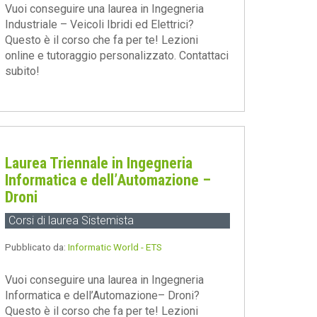
Vuoi conseguire una laurea in Ingegneria
Industriale – Veicoli Ibridi ed Elettrici?
Questo è il corso che fa per te! Lezioni
online e tutoraggio personalizzato. Contattaci
subito!
Laurea Triennale in Ingegneria
Informatica e dell’Automazione –
Droni
Corsi di laurea Sistemista
Pubblicato da:
Informatic World - ETS
Vuoi conseguire una laurea in Ingegneria
Informatica e dell’Automazione– Droni?
Questo è il corso che fa per te! Lezioni