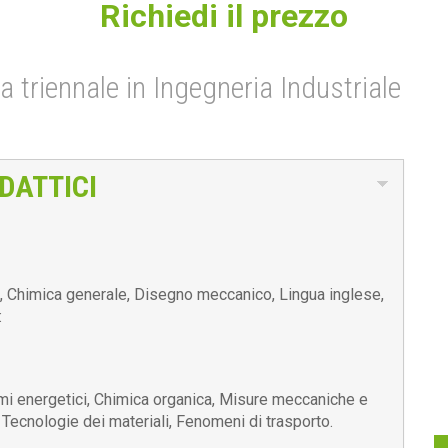
Richiedi il prezzo
ea triennale in Ingegneria Industriale
DATTICI
a, Chimica generale, Disegno meccanico, Lingua inglese,
:
emi energetici, Chimica organica, Misure meccaniche e
Tecnologie dei materiali, Fenomeni di trasporto.