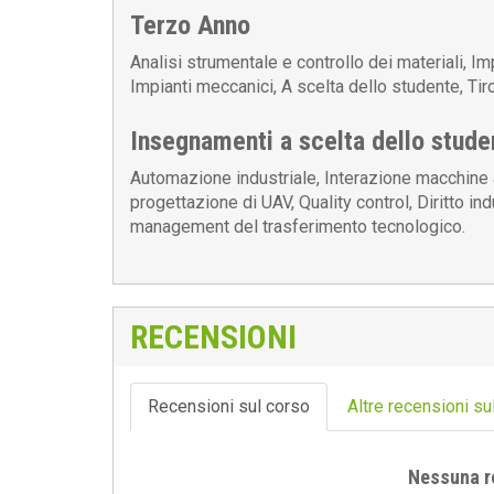
Terzo Anno
Analisi strumentale e controllo dei materiali, Im
Impianti meccanici, A scelta dello studente, Tiro
Insegnamenti a scelta dello stude
Automazione industriale, Interazione macchine
progettazione di UAV, Quality control, Diritto in
management del trasferimento tecnologico.
RECENSIONI
Recensioni sul corso
Altre recensioni su
Nessuna r