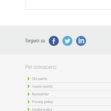
Seguici su
Per conoscerci
Chi siamo
I nostri iscritti
Newsletter
Privacy policy
Cookie policy