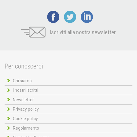
Iscriviti alla nostra newsletter
Per conoscerci
Chi siamo
I nostri iscritti
Newsletter
Privacy policy
Cookie policy
Regolamento