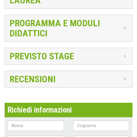
LAUREA
PROGRAMMA E MODULI
DIDATTICI
PREVISTO STAGE
RECENSIONI
Richiedi informazioni