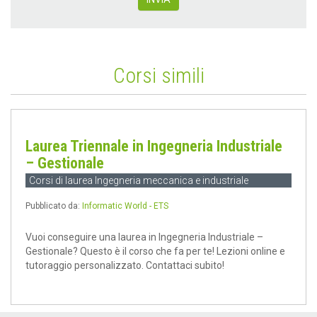
Corsi simili
Laurea Triennale in Ingegneria Industriale
– Gestionale
Corsi di laurea Ingegneria meccanica e industriale
Pubblicato da:
Informatic World - ETS
Vuoi conseguire una laurea in Ingegneria Industriale –
Gestionale? Questo è il corso che fa per te! Lezioni online e
tutoraggio personalizzato. Contattaci subito!