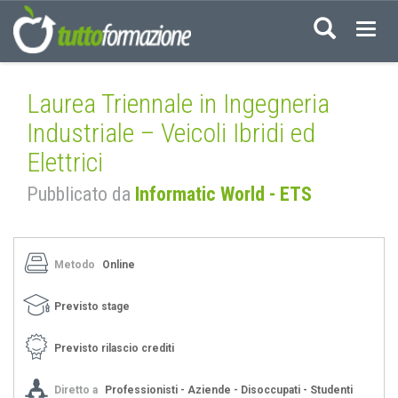
Acced
Laurea Triennale in Ingegneria
Industriale – Veicoli Ibridi ed
Elettrici
Pubblicato da
Informatic World - ETS
Metodo
Online
Previsto stage
Previsto rilascio crediti
Diretto a
Professionisti - Aziende - Disoccupati - Studenti