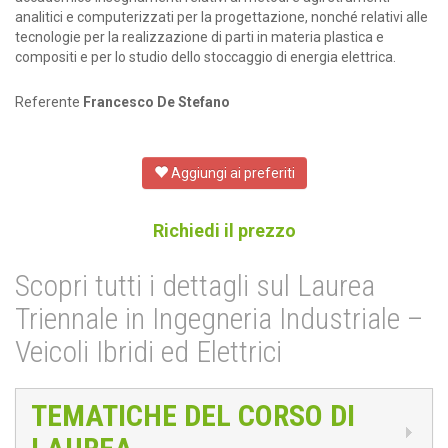
analitici e computerizzati per la progettazione, nonché relativi alle
tecnologie per la realizzazione di parti in materia plastica e
compositi e per lo studio dello stoccaggio di energia elettrica.
Referente
Francesco De Stefano
Aggiungi ai preferiti
Richiedi il prezzo
Scopri tutti i dettagli sul Laurea
Triennale in Ingegneria Industriale –
Veicoli Ibridi ed Elettrici
TEMATICHE DEL CORSO DI