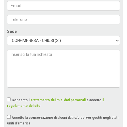
Sede
Consento il
trattamento dei miei dati personali
e accetto
il
regolamento del sito
Accetto la conservazione di alcuni dati c/o server gestiti negli stati
uniti d'america