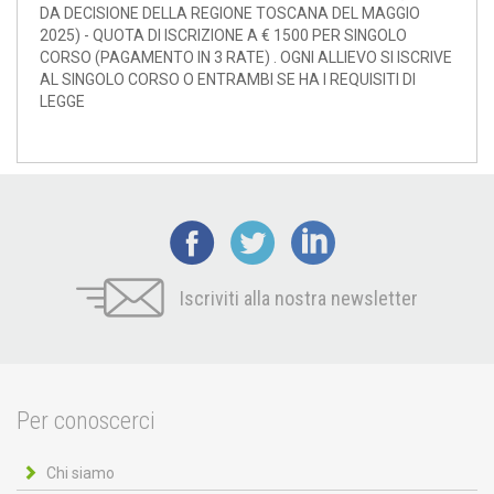
DA DECISIONE DELLA REGIONE TOSCANA DEL MAGGIO
2025) - QUOTA DI ISCRIZIONE A € 1500 PER SINGOLO
CORSO (PAGAMENTO IN 3 RATE) . OGNI ALLIEVO SI ISCRIVE
AL SINGOLO CORSO O ENTRAMBI SE HA I REQUISITI DI
LEGGE
Iscriviti alla nostra newsletter
Per conoscerci
Chi siamo