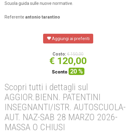
Scuola guida sulle nuove normative.
Referente
antonio tarantino
Aggiungi ai preferiti
Costo:
€ 150,00
€
120,00
20 %
Sconto
Scopri tutti i dettagli sul
AGGIOR.BIENN. PATENTINI
INSEGNANTI/ISTR. AUTOSCUOLA-
AUT. NAZ-SAB 28 MARZO 2026-
MASSA O CHIUSI