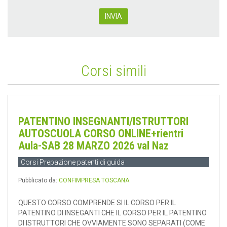
INVIA
Corsi simili
PATENTINO INSEGNANTI/ISTRUTTORI
AUTOSCUOLA CORSO ONLINE+rientri
Aula-SAB 28 MARZO 2026 val Naz
Corsi Prepazione patenti di guida
Pubblicato da:
CONFIMPRESA TOSCANA
QUESTO CORSO COMPRENDE SI IL CORSO PER IL
PATENTINO DI INSEGANTI CHE IL CORSO PER IL PATENTINO
DI ISTRUTTORI CHE OVVIAMENTE SONO SEPARATI (COME