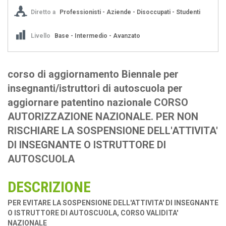
Diretto a
Professionisti - Aziende - Disoccupati - Studenti
Livello
Base - Intermedio - Avanzato
corso di aggiornamento Biennale per
insegnanti/istruttori di autoscuola per
aggiornare patentino nazionale CORSO
AUTORIZZAZIONE NAZIONALE. PER NON
RISCHIARE LA SOSPENSIONE DELL'ATTIVITA'
DI INSEGNANTE O ISTRUTTORE DI
AUTOSCUOLA
DESCRIZIONE
PER EVITARE LA SOSPENSIONE DELL'ATTIVITA' DI INSEGNANTE
O ISTRUTTORE DI AUTOSCUOLA, CORSO VALIDITA'
NAZIONALE