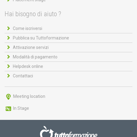
Hai bisogno di aiuto ?
Come iscriversi
Pubblica su Tuttoformazione
Attivazione servizi
Modalità di pagamento
Helpdesk online
Contattaci
Meeting location
In Stage