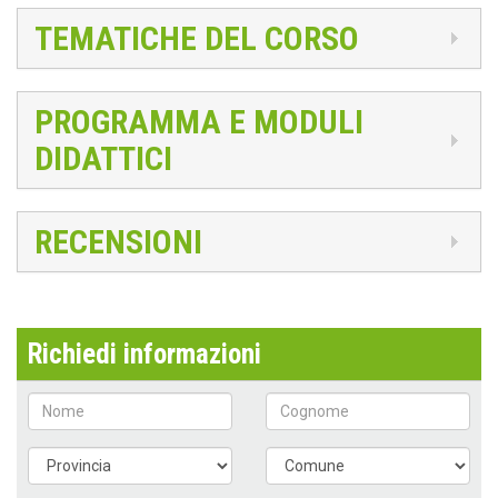
TEMATICHE DEL CORSO
PROGRAMMA E MODULI
DIDATTICI
RECENSIONI
Richiedi informazioni