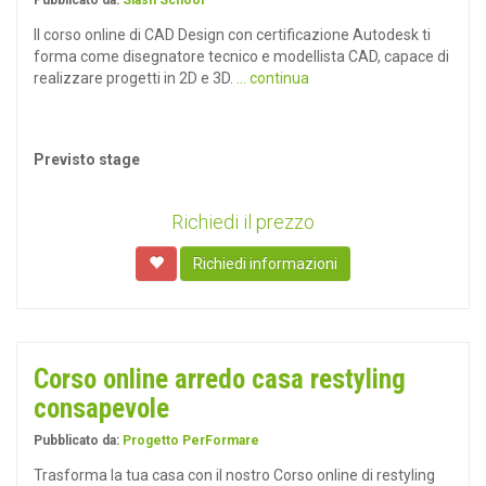
Pubblicato da:
Slash School
Il corso online di CAD Design con certificazione Autodesk ti
forma come disegnatore tecnico e modellista CAD, capace di
realizzare progetti in 2D e 3D.
... continua
Previsto stage
Richiedi il prezzo
Richiedi informazioni
Corso online arredo casa restyling
consapevole
Pubblicato da:
Progetto PerFormare
Trasforma la tua casa con il nostro Corso online di restyling