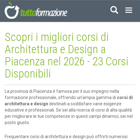
Acced
Scopri i migliori corsi di
Architettura e Design a
Piacenza nel 2026 - 23 Corsi
Disponibili
La provincia di Piacenza è famosa per il suo impegno nella
formazione professionale, offrendo un'ampia gamma di
corsi di
architettura e design
destinati a soddisfare varie esigenze
educative e professionali. Se sei alla ricerca di corsi di alta qualità
per migliorare le tue competenze in questi campi dinamici, sei nel
posto giusto.
Frequentare corsi di architettura e design può offrirti numerosi