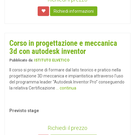
Richiedi informazioni
Corso in progettazione e meccanica
3d con autodesk inventor
Pubblicato da:
ISTITUTO ELVETICO
Il corso si propone di formare dal lato teorico e pratico nella
progettazione 3D meccanica e impiantistica attraverso l'uso
del programma leader “Autodesk Inventor Pro” conseguendo
la relativa Certificazione
... continua
Previsto stage
Richiedi il prezzo