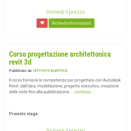
Richiedi il prezzo
Richiedi informazioni
Corso progettazione architettonica
revit 3d
Pubblicato da:
ISTITUTO ELVETICO
Il corso fornisce le competenze per progettare con Autodesk
Revit: dall'idea, modellazione, progetto esecutivo, creazione
delle viste fino alla pubblicazione.
... continua
Previsto stage
Richiedi il prezzo