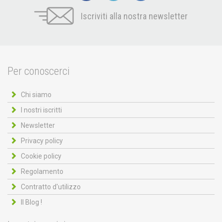
Iscriviti alla nostra newsletter
Per conoscerci
Chi siamo
I nostri iscritti
Newsletter
Privacy policy
Cookie policy
Regolamento
Contratto d'utilizzo
Il Blog !