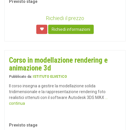
Previsto stage
Richiedi il prezzo
Richiedi informazioni
Corso in modellazione rendering e
animazione 3d
Pubblicato da:
ISTITUTO ELVETICO
Il corso insegna a gestire la modellazione solida
tridimensionale e la rappresentazione rendering foto
realistici ottenuti con il software Autodesk 3DS MAX
...
continua
Previsto stage