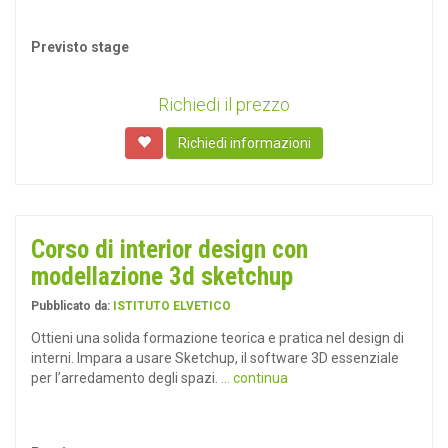
Previsto stage
Richiedi il prezzo
Richiedi informazioni
Corso di interior design con
modellazione 3d sketchup
Pubblicato da:
ISTITUTO ELVETICO
Ottieni una solida formazione teorica e pratica nel design di
interni. Impara a usare Sketchup, il software 3D essenziale
per l’arredamento degli spazi.
... continua