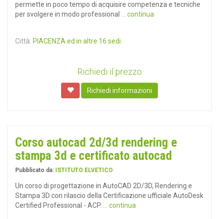
permette in poco tempo di acquisire competenza e tecniche
per svolgere in modo professional
... continua
Città:
PIACENZA ed in altre 16 sedi
Richiedi il prezzo
Richiedi informazioni
Corso autocad 2d/3d rendering e
stampa 3d e certificato autocad
Pubblicato da:
ISTITUTO ELVETICO
Un corso di progettazione in AutoCAD 2D/3D, Rendering e
Stampa 3D con rilascio della Certificazione ufficiale AutoDesk
Certified Professional - ACP.
... continua