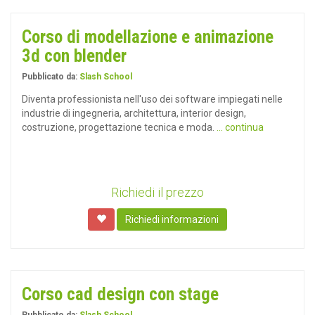
Corso di modellazione e animazione
3d con blender
Pubblicato da:
Slash School
Diventa professionista nell'uso dei software impiegati nelle
industrie di ingegneria, architettura, interior design,
costruzione, progettazione tecnica e moda.
... continua
Richiedi il prezzo
Richiedi informazioni
Corso cad design con stage