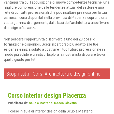
vantaggi, tra cui l'acquisizione di nuove competenze tecniche, una
migliore comprensione delle tendenze attuali del settore e una
rete di contatti professionali che può risultare preziosa per la tua
carriera. I corsi disponibili nella provincia di Piacenza coprono una
vasta gamma di argomenti, dalle basi dell'architettura ai software
di design più avanzati.
Non perdere l'opportunità di iscriverti a uno dei
23 corsi di
formazione
disponibili. Scegli il percorso più adatto alle tue
esigenze e inizia subito a costruire il tuo futuro professionale in
modo più solido e creativo. Esplora la nostra lista di corsi e trova
quello giusto per te!
Scopri tutti i Corsi Architettura e design online
Corso interior design Piacenza
Pubblicato da:
Scuola Master di Cocco Giovanni
Il corso in aula di interior design della Scuola Master ti