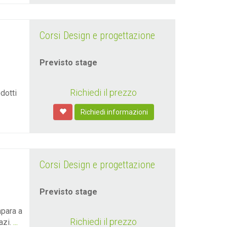
Corsi Design e progettazione
Previsto stage
Richiedi il prezzo
dotti
Richiedi informazioni
Corsi Design e progettazione
Previsto stage
mpara a
Richiedi il prezzo
azi.
...