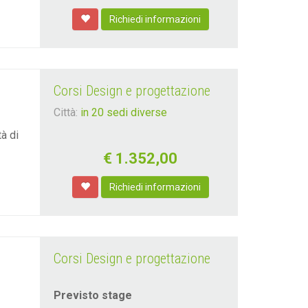
Richiedi informazioni
Corsi Design e progettazione
Città:
in 20 sedi diverse
à di
€
1.352,00
Richiedi informazioni
Corsi Design e progettazione
Previsto stage