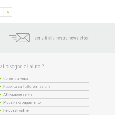
2
»
Iscriviti alla nostra newsletter
ai bisogno di aiuto ?
Come iscriversi
Pubblica su Tuttoformazione
Attivazione servizi
Modalità di pagamento
Helpdesk online