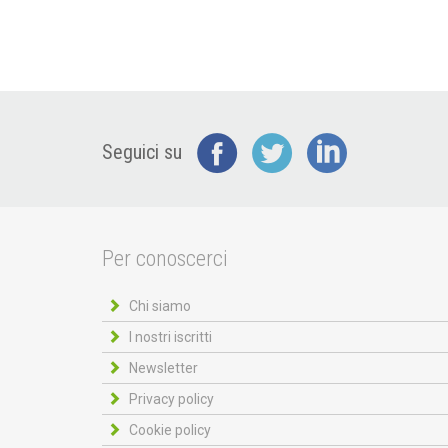
Seguici su
Per conoscerci
Chi siamo
I nostri iscritti
Newsletter
Privacy policy
Cookie policy