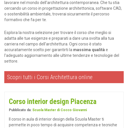
lavorare nel mondo dell'architettura contemporanea. Che tu stia
cercando un corso in progettazione architettonica, software CAD,
o sostenibilità ambientale, troverai sicuramente il percorso
formativo che fa per te.
Esplora la nostra selezione per trovare il corso che meglio si
adatta alle tue esigenze e preparati a dare una svolta alla tua
carriera nel campo dell'architettura. Ogni corso è stato
accuratamente scelto per garantirti la
massima qualità
e
l'adeguato aggiornamento alle ultime tendenze e tecnologie del
settore.
Scopri tutti i Corsi Architettura online
Corso interior design Piacenza
Pubblicato da:
Scuola Master di Cocco Giovanni
Il corso in aula di interior design della Scuola Master ti
permette in poco tempo di acquisire competenza e tecniche