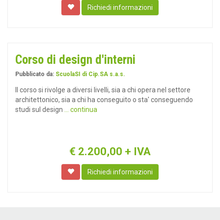
Richiedi informazioni
Corso di design d'interni
Pubblicato da:
ScuolaSI di Cip.SA s.a.s.
Il corso si rivolge a diversi livelli, sia a chi opera nel settore
architettonico, sia a chi ha conseguito o sta' conseguendo
studi sul design
... continua
€
2.200,00
+ IVA
Richiedi informazioni