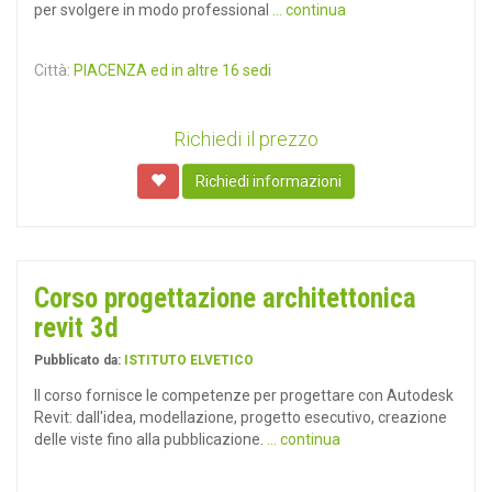
per svolgere in modo professional
... continua
Città:
PIACENZA ed in altre 16 sedi
Richiedi il prezzo
Richiedi informazioni
Corso progettazione architettonica
revit 3d
Pubblicato da:
ISTITUTO ELVETICO
Il corso fornisce le competenze per progettare con Autodesk
Revit: dall'idea, modellazione, progetto esecutivo, creazione
delle viste fino alla pubblicazione.
... continua