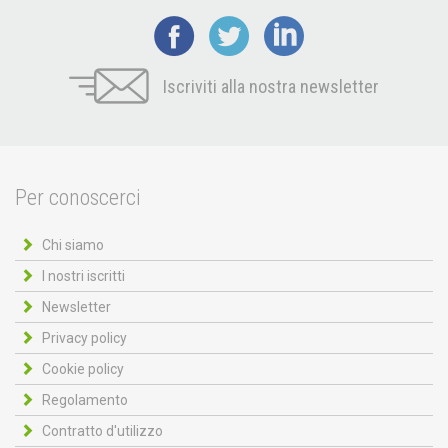
Iscriviti alla nostra newsletter
Per conoscerci
Chi siamo
I nostri iscritti
Newsletter
Privacy policy
Cookie policy
Regolamento
Contratto d'utilizzo