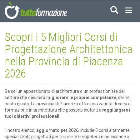
Acced
Scopri i 5 Migliori Corsi di
Progettazione Architettonica
nella Provincia di Piacenza
2026
Se sei un appassionato di architettura o un professionista del
settore che desidera
migliorare le proprie competenze
, sei nel
posto giusto. La provincia di Piacenza offre una varietà di corsi di
formazione in architettura che possono aiutarti a
raggiungere i
tuoi obiettivi professionali
.
Il nostro elenco,
aggiornato per 2026
, include 5 corsi altamente
specializzati, progettati per fornire le competenze necessarie a