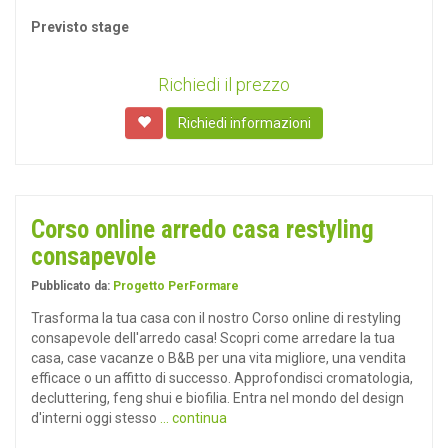
Previsto stage
Richiedi il prezzo
Richiedi informazioni
Corso online arredo casa restyling
consapevole
Pubblicato da:
Progetto PerFormare
Trasforma la tua casa con il nostro Corso online di restyling
consapevole dell'arredo casa! Scopri come arredare la tua
casa, case vacanze o B&B per una vita migliore, una vendita
efficace o un affitto di successo. Approfondisci cromatologia,
decluttering, feng shui e biofilia. Entra nel mondo del design
d'interni oggi stesso
... continua