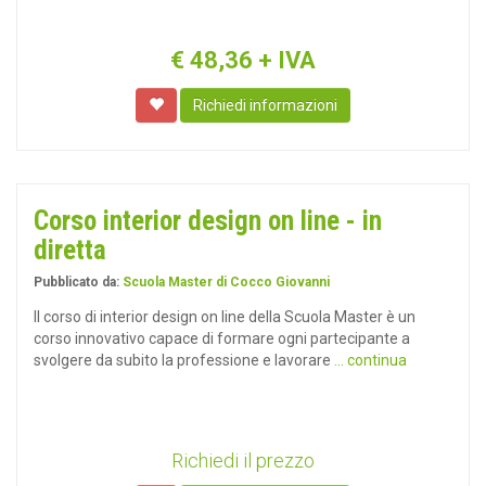
€
48,36
+ IVA
Richiedi informazioni
Corso interior design on line - in
diretta
Pubblicato da:
Scuola Master di Cocco Giovanni
Il corso di interior design on line della Scuola Master è un
corso innovativo capace di formare ogni partecipante a
svolgere da subito la professione e lavorare
... continua
Richiedi il prezzo