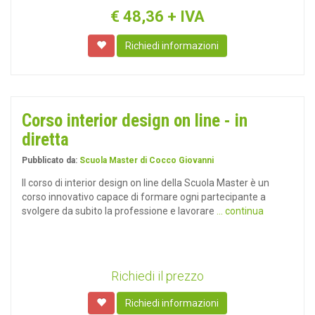
€
48,36
+ IVA
Richiedi informazioni
Corso interior design on line - in
diretta
Pubblicato da:
Scuola Master di Cocco Giovanni
Il corso di interior design on line della Scuola Master è un
corso innovativo capace di formare ogni partecipante a
svolgere da subito la professione e lavorare
... continua
Richiedi il prezzo
Richiedi informazioni