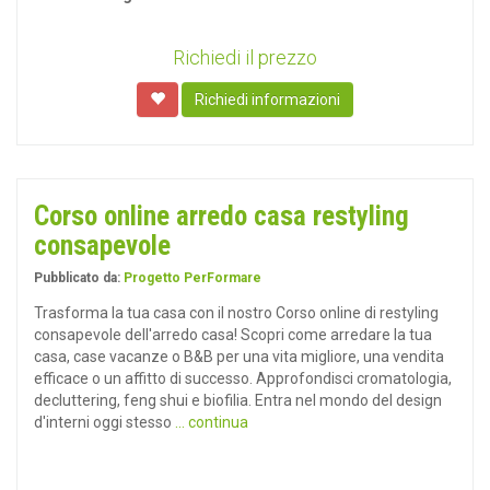
Richiedi il prezzo
Richiedi informazioni
Corso online arredo casa restyling
consapevole
Pubblicato da:
Progetto PerFormare
Trasforma la tua casa con il nostro Corso online di restyling
consapevole dell'arredo casa! Scopri come arredare la tua
casa, case vacanze o B&B per una vita migliore, una vendita
efficace o un affitto di successo. Approfondisci cromatologia,
decluttering, feng shui e biofilia. Entra nel mondo del design
d'interni oggi stesso
... continua