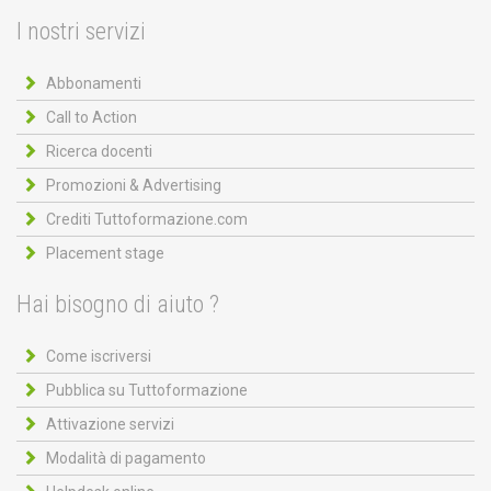
I nostri servizi
Abbonamenti
Call to Action
Ricerca docenti
Promozioni & Advertising
Crediti Tuttoformazione.com
Placement stage
Hai bisogno di aiuto ?
Come iscriversi
Pubblica su Tuttoformazione
Attivazione servizi
Modalità di pagamento