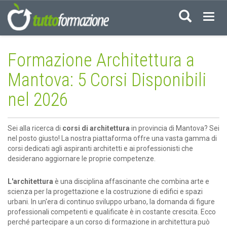
Acced
Formazione Architettura a
Mantova: 5 Corsi Disponibili
nel 2026
Sei alla ricerca di
corsi di architettura
in provincia di Mantova? Sei
nel posto giusto! La nostra piattaforma offre una vasta gamma di
corsi dedicati agli aspiranti architetti e ai professionisti che
desiderano aggiornare le proprie competenze.
L'architettura
è una disciplina affascinante che combina arte e
scienza per la progettazione e la costruzione di edifici e spazi
urbani. In un'era di continuo sviluppo urbano, la domanda di figure
professionali competenti e qualificate è in costante crescita. Ecco
perché partecipare a un corso di formazione in architettura può