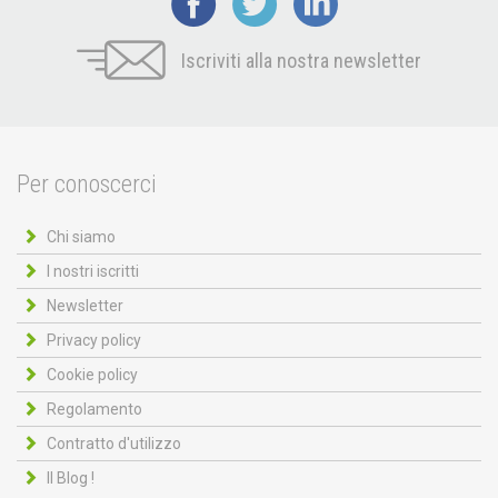
Iscriviti alla nostra newsletter
Per conoscerci
Chi siamo
I nostri iscritti
Newsletter
Privacy policy
Cookie policy
Regolamento
Contratto d'utilizzo
Il Blog !