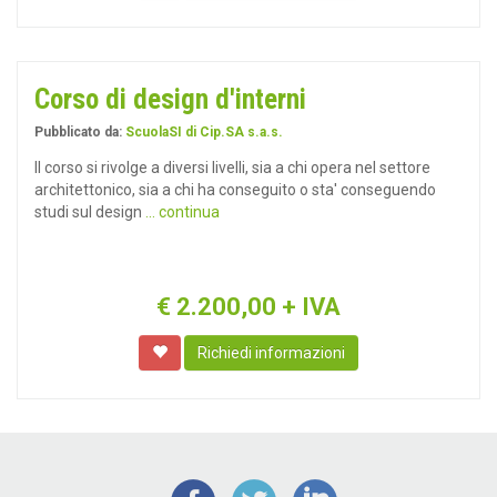
Corso di design d'interni
Pubblicato da:
ScuolaSI di Cip.SA s.a.s.
Il corso si rivolge a diversi livelli, sia a chi opera nel settore
architettonico, sia a chi ha conseguito o sta' conseguendo
studi sul design
... continua
€
2.200,00
+ IVA
Richiedi informazioni