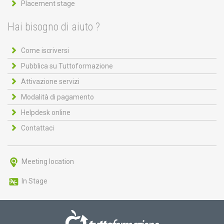
Placement stage
Hai bisogno di aiuto ?
Come iscriversi
Pubblica su Tuttoformazione
Attivazione servizi
Modalità di pagamento
Helpdesk online
Contattaci
Meeting location
In Stage