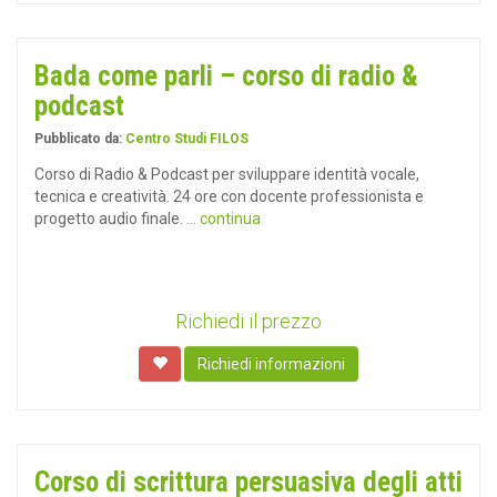
Bada come parli – corso di radio &
podcast
Pubblicato da:
Centro Studi FILOS
Corso di Radio & Podcast per sviluppare identità vocale,
tecnica e creatività. 24 ore con docente professionista e
progetto audio finale.
... continua
Richiedi il prezzo
Richiedi informazioni
Corso di scrittura persuasiva degli atti