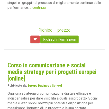
singoli e i gruppi nel processo di miglioramento continuo delle
performance.
... continua
Richiedi il prezzo
Richiedi informazioni
Corso in comunicazione e social
media strategy per i progetti europei
[online]
Pubblicato da:
Europa Business School
Oggi una strategia di comunicazione digitale efficace è
indispensabile per dare visibilità a qualsiasi progetto. Social
media e Web sono i mezzi più potenti a disposizione per
massimare l’impatto di un progetto e la sua portata