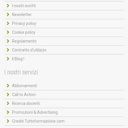
I nostri iscritti
Newsletter
Privacy policy
Cookie policy
Regolamento
Contratto d'utilizzo
Il Blog !
I nostri servizi
Abbonamenti
Call to Action
Ricerca docenti
Promozioni & Advertising
Crediti Tuttoformazione.com