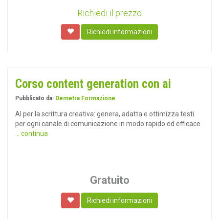
Richiedi il prezzo
Richiedi informazioni
Corso content generation con ai
Pubblicato da:
Demetra Formazione
AI per la scrittura creativa: genera, adatta e ottimizza testi
per ogni canale di comunicazione in modo rapido ed efficace
... continua
Gratuito
Richiedi informazioni