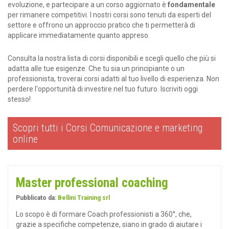
evoluzione, e partecipare a un corso aggiornato è
fondamentale
per rimanere competitivi. I nostri corsi sono tenuti da esperti del
settore e offrono un approccio pratico che ti permetterà di
applicare immediatamente quanto appreso.
Consulta la nostra lista di corsi disponibili e scegli quello che più si
adatta alle tue esigenze. Che tu sia un principiante o un
professionista, troverai corsi adatti al tuo livello di esperienza. Non
perdere l'opportunità di investire nel tuo futuro. Iscriviti oggi
stesso!
Scopri tutti i Corsi Comunicazione e marketing
online
Master professional coaching
Pubblicato da:
Bellini Training srl
Lo scopo è di formare Coach professionisti a 360°, che,
grazie a specifiche competenze, siano in grado di aiutare i