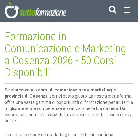
Acced
Formazione in
Comunicazione e Marketing
a Cosenza 2026 - 50 Corsi
Disponibili
Se stai cercando
corsi di comunicazione e marketing
in
provincia di Cosenza
, sei nel posto giusto. La nostra piattaforma
offre una vasta gamma di opportunità di formazione per aiutarti a
migliorare le tue competenze e avanzare nella tua carriera. Da
corsi base a percorsi avanzati, troverai sicuramente il corso che fa
per te.
La comunicazione e il marketing sono settori in continua