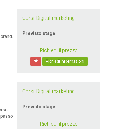
Corsi Digital marketing
Previsto stage
 brand,
Richiedi il prezzo
Richiedi informazioni
Corsi Digital marketing
Previsto stage
orso
l passo
Richiedi il prezzo