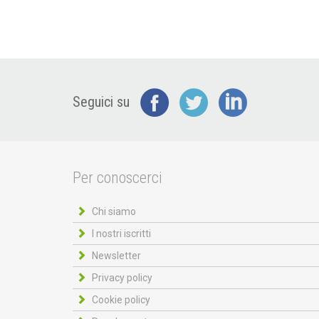
Seguici su
Per conoscerci
Chi siamo
I nostri iscritti
Newsletter
Privacy policy
Cookie policy