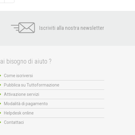
Iscriviti alla nostra newsletter
ai bisogno di aiuto ?
Come iscriversi
Pubblica su Tuttoformazione
Attivazione servizi
Modalità di pagamento
Helpdesk online
Contattaci