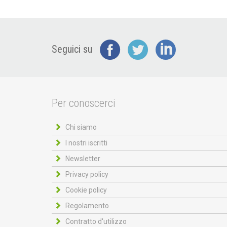
Seguici su
Per conoscerci
Chi siamo
I nostri iscritti
Newsletter
Privacy policy
Cookie policy
Regolamento
Contratto d'utilizzo