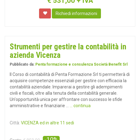
€
531,00 + IVA
Richiedi informazioni
Strumenti per gestire la contabilità in
azienda Vicenza
Pubblicato da:
Penta formazione e consulenza Società Benefit Srl
Il Corso di contabilità di Penta Formazione Srl ti permetterà di
acquisire competenze essenziali per gestire con efficacia la
contabilità aziendale. Imparerai a gestire gli adempimenti
civili e fiscali, oltre alla tenuta della contabilità generale.
Un'opportunità unica per affrontare con successo le sfide
amministrative e finanziarie ...
... continua
Città:
VICENZA ed in altre 11 sedi
-10%