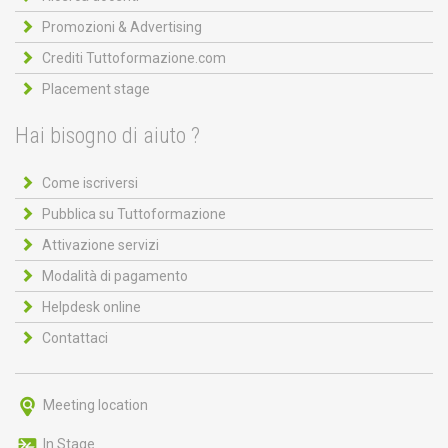
Promozioni & Advertising
Crediti Tuttoformazione.com
Placement stage
Hai bisogno di aiuto ?
Come iscriversi
Pubblica su Tuttoformazione
Attivazione servizi
Modalità di pagamento
Helpdesk online
Contattaci
Meeting location
In Stage