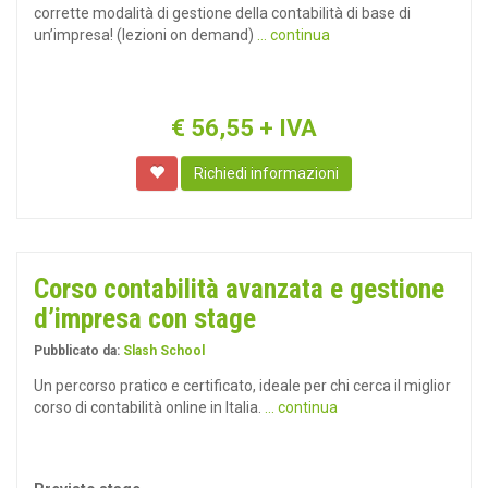
corrette modalità di gestione della contabilità di base di
un’impresa! (lezioni on demand)
... continua
€
56,55
+ IVA
Richiedi informazioni
Corso contabilità avanzata e gestione
d’impresa con stage
Pubblicato da:
Slash School
Un percorso pratico e certificato, ideale per chi cerca il miglior
corso di contabilità online in Italia.
... continua