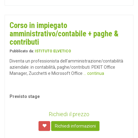
Corso in impiegato
amministrativo/contabile + paghe &
contributi
Pubblicato da:
ISTITUTO ELVETICO
Diventa un professionista dell’amministrazione/contabilità
aziendale: in contabilità, paghe/contributi: PEKIT Office
Manager, Zucchetti e Microsoft Office
... continua
Previsto stage
Richiedi il prezzo
Richiedi informazioni