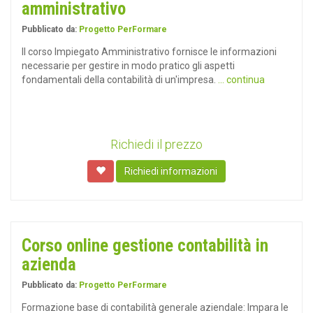
amministrativo
Pubblicato da:
Progetto PerFormare
Il corso Impiegato Amministrativo fornisce le informazioni
necessarie per gestire in modo pratico gli aspetti
fondamentali della contabilità di un'impresa.
... continua
Richiedi il prezzo
Richiedi informazioni
Corso online gestione contabilità in
azienda
Pubblicato da:
Progetto PerFormare
Formazione base di contabilità generale aziendale: Impara le