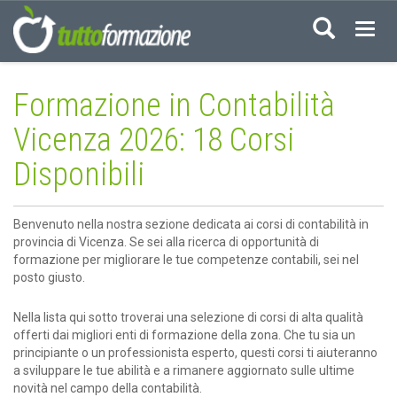
Acced
Formazione in Contabilità
Vicenza 2026: 18 Corsi
Disponibili
Benvenuto nella nostra sezione dedicata ai corsi di contabilità in
provincia di Vicenza. Se sei alla ricerca di opportunità di
formazione per migliorare le tue competenze contabili, sei nel
posto giusto.
Nella lista qui sotto troverai una selezione di corsi di alta qualità
offerti dai migliori enti di formazione della zona. Che tu sia un
principiante o un professionista esperto, questi corsi ti aiuteranno
a sviluppare le tue abilità e a rimanere aggiornato sulle ultime
novità nel campo della contabilità.