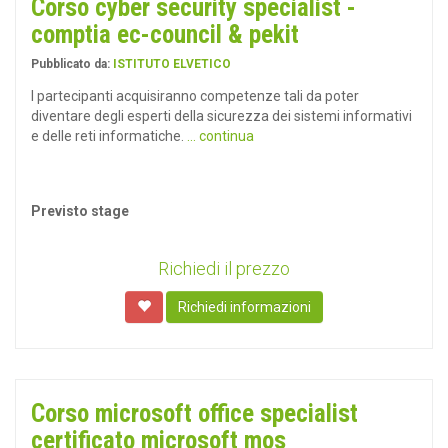
Corso cyber security specialist -
comptia ec-council & pekit
Pubblicato da:
ISTITUTO ELVETICO
I partecipanti acquisiranno competenze tali da poter
diventare degli esperti della sicurezza dei sistemi informativi
e delle reti informatiche.
... continua
Previsto stage
Richiedi il prezzo
Richiedi informazioni
Corso microsoft office specialist
certificato microsoft mos