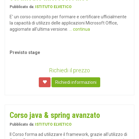
Pubblicato da:
ISTITUTO ELVETICO
E' un corso concepito per formare e certificare ufficialmente
la capacità di utilizzo delle applicazioni Microsoft Office,
aggiornate all'ultima versione.
... continua
Previsto stage
Richiedi il prezzo
Richiedi informazioni
Corso java & spring avanzato
Pubblicato da:
ISTITUTO ELVETICO
Il Corso forma ad utilizzare il framework, grazie all'utilizzo di