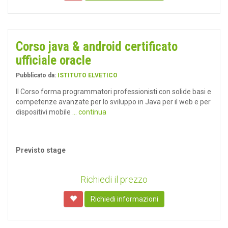
Corso java & android certificato
ufficiale oracle
Pubblicato da:
ISTITUTO ELVETICO
Il Corso forma programmatori professionisti con solide basi e
competenze avanzate per lo sviluppo in Java per il web e per
dispositivi mobile
... continua
Previsto stage
Richiedi il prezzo
Richiedi informazioni