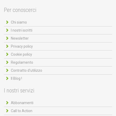
Per conoscerci
Chi siamo
I nostri iscritti
Newsletter
Privacy policy
Cookie policy
Regolamento
Contratto d'utilizzo
Il Blog !
I nostri servizi
Abbonamenti
Call to Action