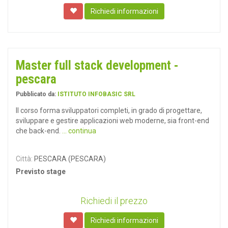
Richiedi informazioni
Master full stack development -
pescara
Pubblicato da:
ISTITUTO INFOBASIC SRL
Il corso forma sviluppatori completi, in grado di progettare,
sviluppare e gestire applicazioni web moderne, sia front-end
che back-end.
... continua
Città:
PESCARA (PESCARA)
Previsto stage
Richiedi il prezzo
Richiedi informazioni