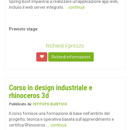
Spring Boot imparerai a realizzare un’applicazione app web,
incluso il web server integrato.
... continua
Previsto stage
Richiedi il prezzo
Richiedi informazioni
Corso in design industriale e
rhinoceros 3d
Pubblicato da:
ISTITUTO ELVETICO
Il corso fornisce una formazione di base nell'ambito del
progetto, teorica e operativa basata sull'apprendimento e
certifica Rhinoceros.
... continua