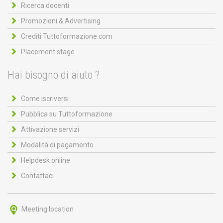
Ricerca docenti
Promozioni & Advertising
Crediti Tuttoformazione.com
Placement stage
Hai bisogno di aiuto ?
Come iscriversi
Pubblica su Tuttoformazione
Attivazione servizi
Modalità di pagamento
Helpdesk online
Contattaci
Meeting location