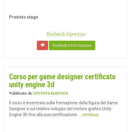
Previsto stage
Richiedi il prezzo
Richiedi informazioni
Corso per game designer certificato
unity engine 3d
Pubblicato da:
ISTITUTO ELVETICO
Il corso è incentrato sulla formazione della figura del Game
Designer e sul relativo sviluppo del motore grafico Unity
Engine 3D fino alla sua certificazione.
... continua