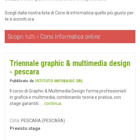
Scegli dalla nostra lista di Corsi di informatica quello più giusto per
te e iscriviti ora
Scopri tutti i Corsi Informatica online
Triennale graphic & multimedia design
- pescara
Pubblicato da:
ISTITUTO INFOBASIC SRL
Il corso di Graphic & Multimedia Design forma professionisti
in grafica e multimedia, combinando teoria e pratica, con
stage garantiti.
... continua
Città:
PESCARA (PESCARA)
Previsto stage