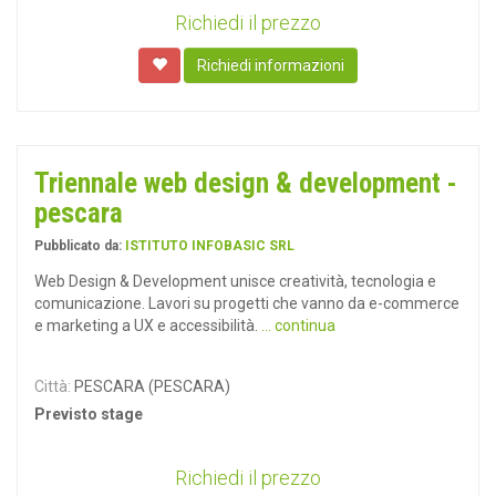
Richiedi il prezzo
Richiedi informazioni
Triennale web design & development -
pescara
Pubblicato da:
ISTITUTO INFOBASIC SRL
Web Design & Development unisce creatività, tecnologia e
comunicazione. Lavori su progetti che vanno da e-commerce
e marketing a UX e accessibilità.
... continua
Città:
PESCARA (PESCARA)
Previsto stage
Richiedi il prezzo