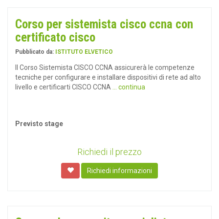
Corso per sistemista cisco ccna con
certificato cisco
Pubblicato da:
ISTITUTO ELVETICO
Il Corso Sistemista CISCO CCNA assicurerà le competenze
tecniche per configurare e installare dispositivi di rete ad alto
livello e certificarti CISCO CCNA
... continua
Previsto stage
Richiedi il prezzo
Richiedi informazioni