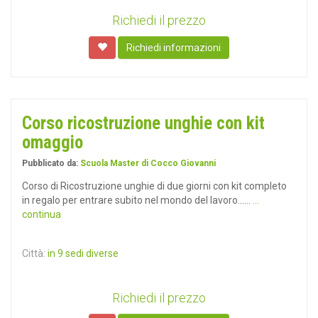
Richiedi il prezzo
Richiedi informazioni
Corso ricostruzione unghie con kit
omaggio
Pubblicato da:
Scuola Master di Cocco Giovanni
Corso di Ricostruzione unghie di due giorni con kit completo
in regalo per entrare subito nel mondo del lavoro......
...
continua
Città:
in 9 sedi diverse
Richiedi il prezzo