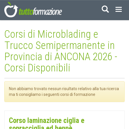
Acced
Corsi di Microblading e
Trucco Semipermanente in
Provincia di ANCONA 2026 -
Corsi Disponibili
Non abbiamo trovato nessun risultato relativo alla tua ricerca
ma ti consigliamo i seguenti corsi di formazione
Corso laminazione ciglia e
sopracciglia ed hennè