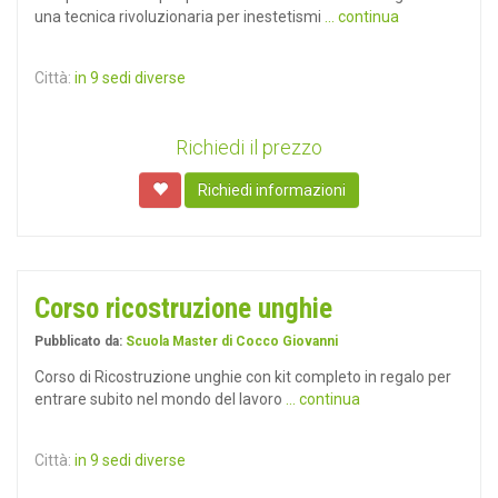
una tecnica rivoluzionaria per inestetismi
... continua
Città:
in 9 sedi diverse
Richiedi il prezzo
Richiedi informazioni
Corso ricostruzione unghie
Pubblicato da:
Scuola Master di Cocco Giovanni
Corso di Ricostruzione unghie con kit completo in regalo per
entrare subito nel mondo del lavoro
... continua
Città:
in 9 sedi diverse