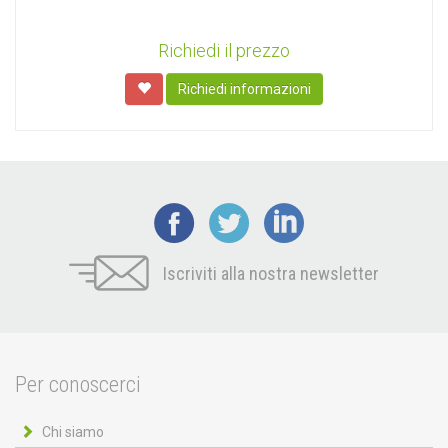
Richiedi il prezzo
Richiedi informazioni
Iscriviti alla nostra newsletter
Per conoscerci
Chi siamo