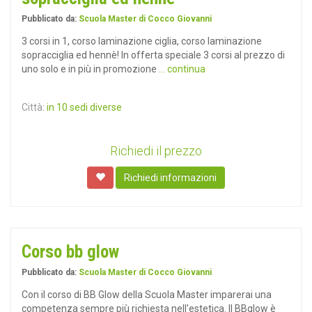
Pubblicato da:
Scuola Master di Cocco Giovanni
3 corsi in 1, corso laminazione ciglia, corso laminazione
sopracciglia ed hennè! In offerta speciale 3 corsi al prezzo di
uno solo e in più in promozione
... continua
Città:
in 10 sedi diverse
Richiedi il prezzo
Richiedi informazioni
Corso bb glow
Pubblicato da:
Scuola Master di Cocco Giovanni
Con il corso di BB Glow della Scuola Master imparerai una
competenza sempre più richiesta nell'estetica. Il BBglow è