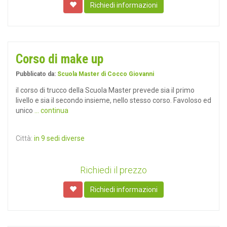
Richiedi informazioni
Corso di make up
Pubblicato da:
Scuola Master di Cocco Giovanni
il corso di trucco della Scuola Master prevede sia il primo
livello e sia il secondo insieme, nello stesso corso. Favoloso ed
unico
... continua
Città:
in 9 sedi diverse
Richiedi il prezzo
Richiedi informazioni