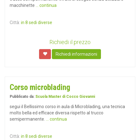
macchinette
... continua
Città:
in 8 sedi diverse
Richiedi il prezzo
Richiedi informazioni
Corso microblading
Pubblicato da:
Scuola Master di Cocco Giovanni
segui il Bellissimo corso in aula di Microblading, una tecnica
molto bella ed efficace diversa rispetto al trucco
semipermanente.
... continua
Città:
in 8 sedi diverse