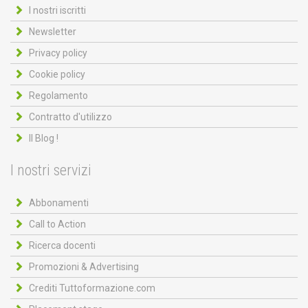
I nostri iscritti
Newsletter
Privacy policy
Cookie policy
Regolamento
Contratto d'utilizzo
Il Blog !
I nostri servizi
Abbonamenti
Call to Action
Ricerca docenti
Promozioni & Advertising
Crediti Tuttoformazione.com