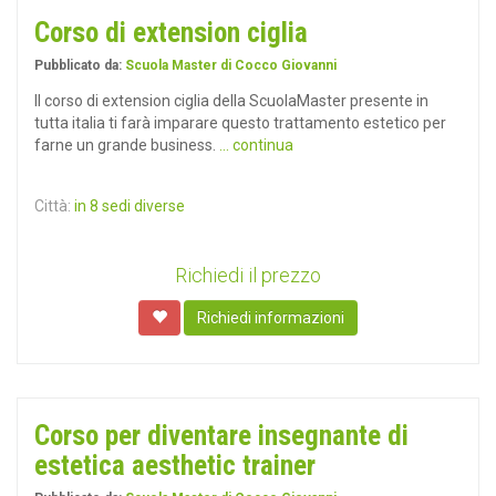
Corso di extension ciglia
Pubblicato da:
Scuola Master di Cocco Giovanni
Il corso di extension ciglia della ScuolaMaster presente in
tutta italia ti farà imparare questo trattamento estetico per
farne un grande business.
... continua
Città:
in 8 sedi diverse
Richiedi il prezzo
Richiedi informazioni
Corso per diventare insegnante di
estetica aesthetic trainer