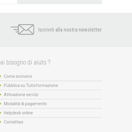
Iscriviti alla nostra newsletter
ai bisogno di aiuto ?
Come iscriversi
Pubblica su Tuttoformazione
Attivazione servizi
Modalità di pagamento
Helpdesk online
Contattaci