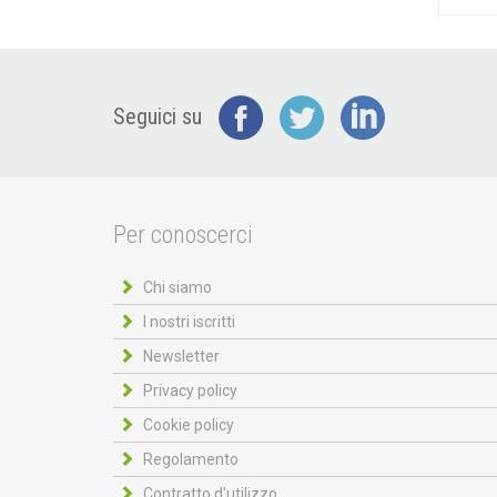
Seguici su
Per conoscerci
Chi siamo
I nostri iscritti
Newsletter
Privacy policy
Cookie policy
Regolamento
Contratto d'utilizzo