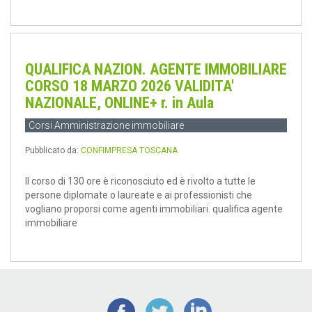
QUALIFICA NAZION. AGENTE IMMOBILIARE
CORSO 18 MARZO 2026 VALIDITA'
NAZIONALE, ONLINE+ r. in Aula
Corsi Amministrazione immobiliare
Pubblicato da:
CONFIMPRESA TOSCANA
Il corso di 130 ore è riconosciuto ed è rivolto a tutte le
persone diplomate o laureate e ai professionisti che
vogliano proporsi come agenti immobiliari. qualifica agente
immobiliare