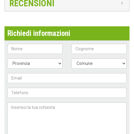
RECENSIONI
Richiedi informazioni