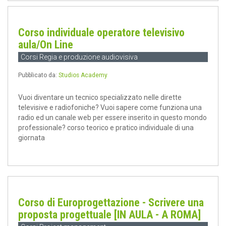
Corso individuale operatore televisivo
aula/On Line
Corsi Regia e produzione audiovisiva
Pubblicato da:
Studios Academy
Vuoi diventare un tecnico specializzato nelle dirette
televisive e radiofoniche? Vuoi sapere come funziona una
radio ed un canale web per essere inserito in questo mondo
professionale? corso teorico e pratico individuale di una
giornata
Corso di Europrogettazione - Scrivere una
proposta progettuale [IN AULA - A ROMA]