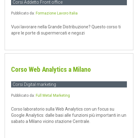
Corsi Addetto Front office
Pubblicato da:
Formazione Lavoro Italia
Vuoi lavorare nella Grande Distribuzione? Questo corso ti
apre le porte di supermercati e negozi
Corso Web Analytics a Milano
Corsi Digital marketing
Pubblicato da:
Full Metal Marketing
Corso laboratorio sulla Web Analytics con un focus su
Google Analytics: dalle basi alle funzioni più importanti in un
sabato a Milano vicino stazione Centrale.