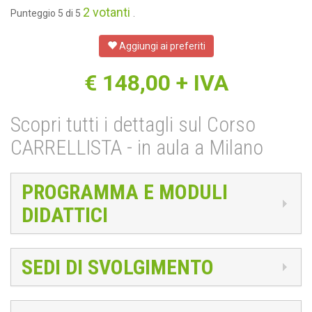
2 votanti
Punteggio 5 di 5
.
Aggiungi ai preferiti
€
148,00
+ IVA
Scopri tutti i dettagli sul Corso
CARRELLISTA - in aula a Milano
PROGRAMMA E MODULI
DIDATTICI
SEDI DI SVOLGIMENTO