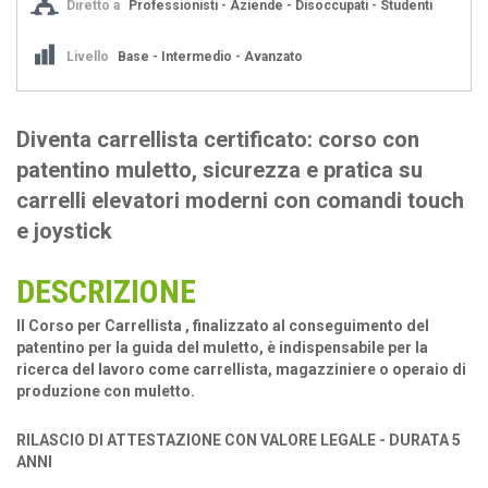
Diretto a
Professionisti - Aziende - Disoccupati - Studenti
Livello
Base - Intermedio - Avanzato
Diventa carrellista certificato: corso con
patentino muletto, sicurezza e pratica su
carrelli elevatori moderni con comandi touch
e joystick
DESCRIZIONE
Il Corso per Carrellista , finalizzato al conseguimento del
patentino per la guida del muletto, è indispensabile per la
ricerca del lavoro come carrellista, magazziniere o operaio di
produzione con muletto.
RILASCIO DI ATTESTAZIONE CON VALORE LEGALE - DURATA 5
ANNI