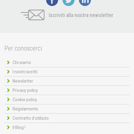
Iscriviti alla nostra newsletter
Per conoscerci
Chi siamo
I nostri iscritti
Newsletter
Privacy policy
Cookie policy
Regolamento
Contratto d'utilizzo
Il Blog !