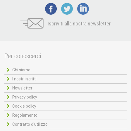
Iscriviti alla nostra newsletter
Per conoscerci
Chi siamo
I nostri iscritti
Newsletter
Privacy policy
Cookie policy
Regolamento
Contratto d'utilizzo