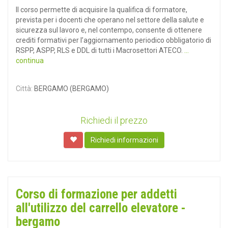
Il corso permette di acquisire la qualifica di formatore,
prevista per i docenti che operano nel settore della salute e
sicurezza sul lavoro e, nel contempo, consente di ottenere
crediti formativi per l’aggiornamento periodico obbligatorio di
RSPP, ASPP, RLS e DDL di tutti i Macrosettori ATECO.
...
continua
Città:
BERGAMO (BERGAMO)
Richiedi il prezzo
Richiedi informazioni
Corso di formazione per addetti
all'utilizzo del carrello elevatore -
bergamo