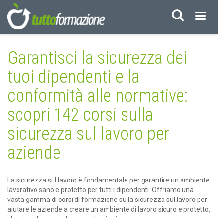
Acced
Garantisci la sicurezza dei
tuoi dipendenti e la
conformità alle normative:
scopri 142 corsi sulla
sicurezza sul lavoro per
aziende
La sicurezza sul lavoro è fondamentale per garantire un ambiente
lavorativo sano e protetto per tutti i dipendenti. Offriamo una
vasta gamma di corsi di formazione sulla sicurezza sul lavoro per
aiutare le aziende a creare un ambiente di lavoro sicuro e protetto,