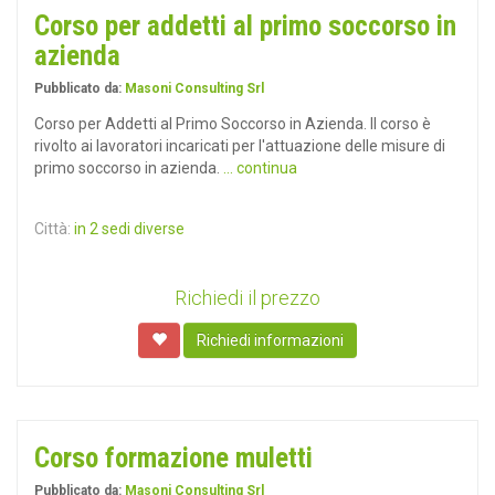
Corso per addetti al primo soccorso in
azienda
Pubblicato da:
Masoni Consulting Srl
Corso per Addetti al Primo Soccorso in Azienda. Il corso è
rivolto ai lavoratori incaricati per l'attuazione delle misure di
primo soccorso in azienda.
... continua
Città:
in 2 sedi diverse
Richiedi il prezzo
Richiedi informazioni
Corso formazione muletti
Pubblicato da:
Masoni Consulting Srl