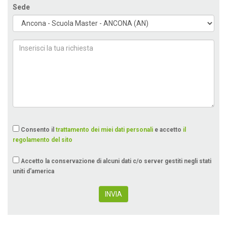
Sede
Consento il
trattamento dei miei dati personali
e accetto
il
regolamento del sito
Accetto la conservazione di alcuni dati c/o server gestiti negli stati
uniti d'america
INVIA