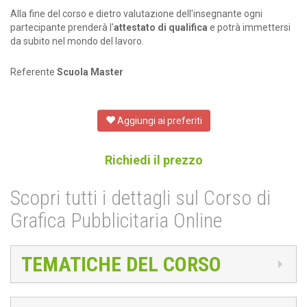
Alla fine del corso e dietro valutazione dell'insegnante ogni
partecipante prenderà l'
attestato di qualifica
e potrà immettersi
da subito nel mondo del lavoro.
Referente
Scuola Master
Aggiungi ai preferiti
Richiedi il prezzo
Scopri tutti i dettagli sul Corso di
Grafica Pubblicitaria Online
TEMATICHE DEL CORSO