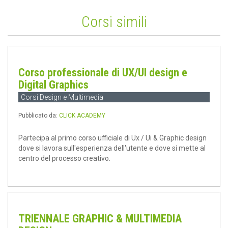
Corsi simili
Corso professionale di UX/UI design e
Digital Graphics
Corsi Design e Multimedia
Pubblicato da:
CLICK ACADEMY
Partecipa al primo corso ufficiale di Ux / Ui & Graphic design
dove si lavora sull'esperienza dell'utente e dove si mette al
centro del processo creativo.
TRIENNALE GRAPHIC & MULTIMEDIA