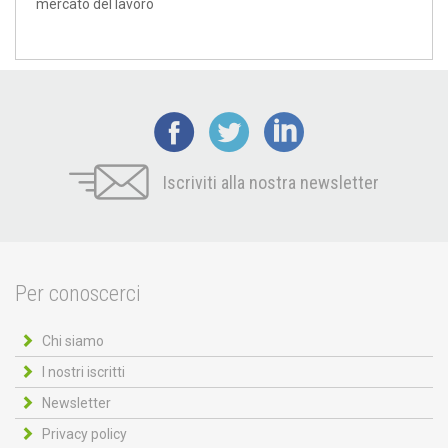
mercato del lavoro
Iscriviti alla nostra newsletter
Per conoscerci
Chi siamo
I nostri iscritti
Newsletter
Privacy policy