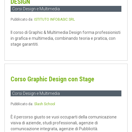
DESIGN
Corsi Design e Multimedia
Pubblicato da:
ISTITUTO INFOBASIC SRL
Il corso di Graphic & Multimedia Design forma professionisti
in grafica e multimedia, combinando teoria e pratica, con
stage garantiti.
Corso Graphic Design con Stage
Corsi Design e Multimedia
Pubblicato da:
Slash School
È il percorso giusto se vuoi occuparti della comunicazione
visiva di aziende, studi professionali, agenzie di
comunicazione integrata, agenzie di Pubblicità.