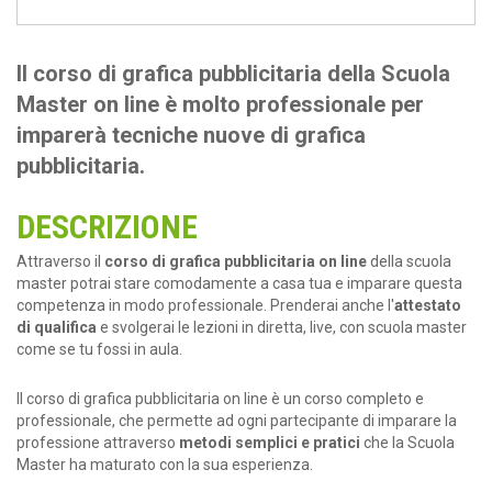
Il corso di grafica pubblicitaria della Scuola
Master on line è molto professionale per
imparerà tecniche nuove di grafica
pubblicitaria.
DESCRIZIONE
Attraverso il
corso di grafica pubblicitaria on line
della scuola
master potrai stare comodamente a casa tua e imparare questa
competenza in modo professionale. Prenderai anche l'
attestato
di qualifica
e svolgerai le lezioni in diretta, live, con scuola master
come se tu fossi in aula.
Il corso di grafica pubblicitaria on line è un corso completo e
professionale, che permette ad ogni partecipante di imparare la
professione attraverso
metodi semplici e pratici
che la Scuola
Master ha maturato con la sua esperienza.