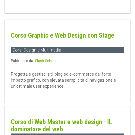
Corso Graphic e Web Design con Stage
Corsi Design e Multimedia
Pubblicato da:
Slash School
Progetta e gestisci siti, blog ed e-commerce dal forte
impatto grafico, con elevata semplicità di navigazione e
un'ottimale user experience.
Corso di Web Master e web design - IL
dominatore del web