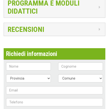
PROGRAMMA E MODULI
DIDATTICI
RECENSIONI
Richiedi informazioni