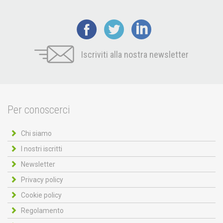
Iscriviti alla nostra newsletter
Per conoscerci
Chi siamo
I nostri iscritti
Newsletter
Privacy policy
Cookie policy
Regolamento