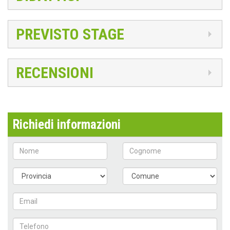
PREVISTO STAGE
RECENSIONI
Richiedi informazioni