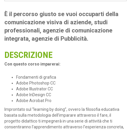
È il percorso giusto se vuoi occuparti della
comunicazione visiva di aziende, studi
professionali, agenzie di comunicazione
integrata, agenzie di Pubblicità.
DESCRIZIONE
Con questo corso imparerai:
Fondamenti di grafica
Adobe Photoshop CC
Adobe Illustrator CC
Adobe InDesign CC
Adobe Acrobat Pro
Improntato sul “learning by doing”, ovvero la filosofia educativa
basata sulla metodologia dell’imparare attraverso il fare, il
progetto didattico ti impegnerà in una serie di attività che ti
consentiranno l’apprendimento attraverso l’esperienza concreta,