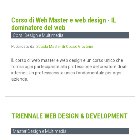
Corso di Web Master e web design - IL
dominatore del web
Corsi Design e Multimedia
Pubblicato da:
Scuola Master di Cocco Giovanni
IL corso di web master e web design è un corso unico che
forma ogni partecipante alla professione del creatore di siti
internet. Un professionista unico fondamentale per ogni
azienda.
TRIENNALE WEB DESIGN & DEVELOPMENT
Master Design e Multimedia