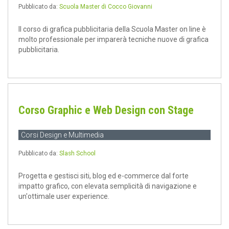
Pubblicato da:
Scuola Master di Cocco Giovanni
Il corso di grafica pubblicitaria della Scuola Master on line è
molto professionale per imparerà tecniche nuove di grafica
pubblicitaria.
Corso Graphic e Web Design con Stage
Corsi Design e Multimedia
Pubblicato da:
Slash School
Progetta e gestisci siti, blog ed e-commerce dal forte
impatto grafico, con elevata semplicità di navigazione e
un'ottimale user experience.