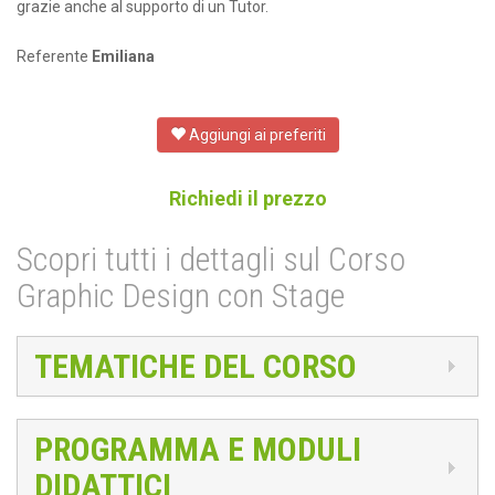
grazie anche al supporto di un Tutor.
Referente
Emiliana
Aggiungi ai preferiti
Richiedi il prezzo
Scopri tutti i dettagli sul Corso
Graphic Design con Stage
TEMATICHE DEL CORSO
PROGRAMMA E MODULI
DIDATTICI