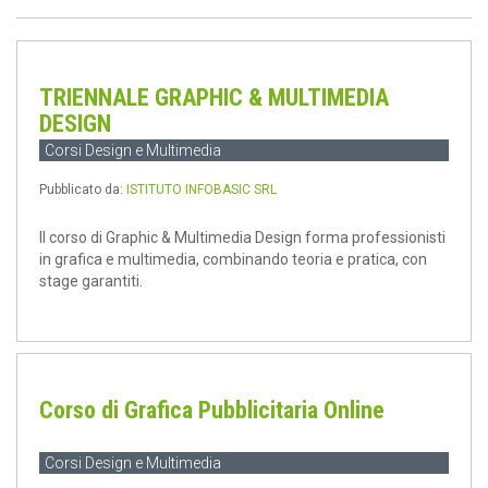
TRIENNALE GRAPHIC & MULTIMEDIA
DESIGN
Corsi Design e Multimedia
Pubblicato da:
ISTITUTO INFOBASIC SRL
Il corso di Graphic & Multimedia Design forma professionisti
in grafica e multimedia, combinando teoria e pratica, con
stage garantiti.
Corso di Grafica Pubblicitaria Online
Corsi Design e Multimedia