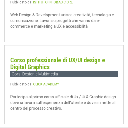
Pubblicato da:
ISTITUTO INFOBASIC SRL
Web Design & Development unisce creatività, tecnologia e
comunicazione. Lavori su progetti che vanno da e-
commerce e marketing a UX e accessibilità.
Corso professionale di UX/UI design e
Digital Graphics
Corsi Design e Multimedia
Pubblicato da:
CLICK ACADEMY
Partecipa al primo corso ufficiale di Ux / Ui & Graphic design
dove si lavora sull'esperienza dell'utente e dove si mette al
centro del processo creativo.