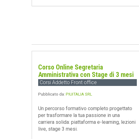
Corso Online Segretaria
Amministrativa con Stage di 3 mesi
Corsi Addetto Front office
Pubblicato da:
PIUITALIA SRL
Un percorso formativo completo progettato
per trasformare la tua passione in una
carriera solida: piattaforma e-learning, lezioni
live, stage 3 mesi.