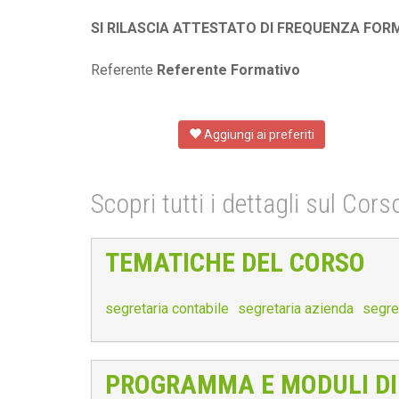
SI RILASCIA ATTESTATO DI FREQUENZA FOR
Referente
Referente Formativo
Aggiungi ai preferiti
Scopri tutti i dettagli sul Cor
TEMATICHE DEL CORSO
segretaria contabile
segretaria azienda
segre
PROGRAMMA E MODULI DI