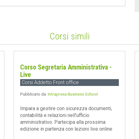
Corsi simili
Corso Segretaria Amministrativa -
Live
Corsi Addetto Front office
Pubblicato da:
Intrapresa Business School
Impara a gestire con sicurezza documenti,
contabilità e relazioni nell’ufficio
amministrativo. Partecipa alla prossima
edizione in partenza con lezioni live online