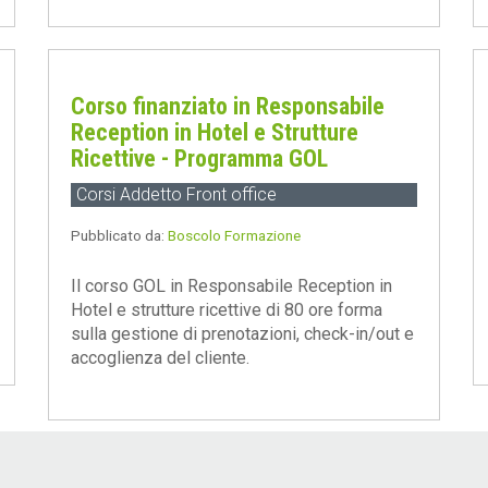
Corso finanziato in Responsabile
Reception in Hotel e Strutture
Ricettive - Programma GOL
Corsi Addetto Front office
Pubblicato da:
Boscolo Formazione
Il corso GOL in Responsabile Reception in
Hotel e strutture ricettive di 80 ore forma
sulla gestione di prenotazioni, check-in/out e
accoglienza del cliente.