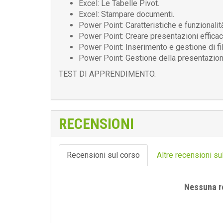
Excel: Le Tabelle Pivot.
Excel: Stampare documenti.
Power Point: Caratteristiche e funzionalità
Power Point: Creare presentazioni efficac
Power Point: Inserimento e gestione di fil
Power Point: Gestione della presentazion
TEST DI APPRENDIMENTO.
RECENSIONI
Recensioni sul corso
Altre recensioni su
Nessuna r