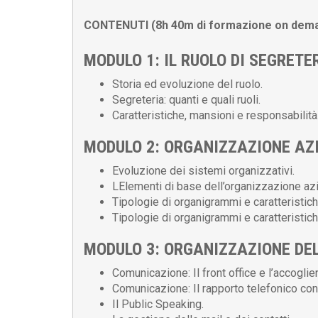
CONTENUTI (8h 40m di formazione on demand, 
MODULO 1: IL RUOLO DI SEGRETE
Storia ed evoluzione del ruolo.
Segreteria: quanti e quali ruoli.
Caratteristiche, mansioni e responsabilità
MODULO 2: ORGANIZZAZIONE AZ
Evoluzione dei sistemi organizzativi.
LElementi di base dell’organizzazione azi
Tipologie di organigrammi e caratteristich
Tipologie di organigrammi e caratteristich
MODULO 3: ORGANIZZAZIONE DEL
Comunicazione: Il front office e l’accoglien
Comunicazione: Il rapporto telefonico con i
Il Public Speaking.