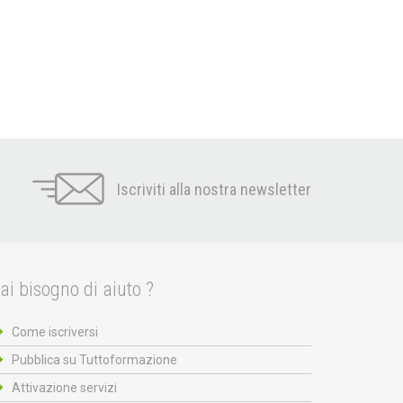
Iscriviti alla nostra newsletter
ai bisogno di aiuto ?
Come iscriversi
Pubblica su Tuttoformazione
Attivazione servizi