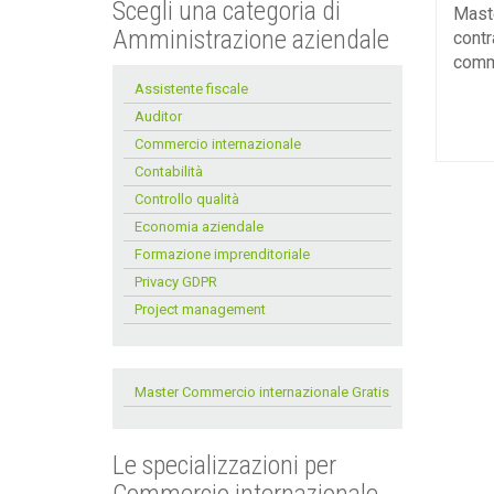
Scegli una categoria di
Maste
Amministrazione aziendale
contr
comm
Assistente fiscale
Auditor
Commercio internazionale
Contabilità
Controllo qualità
Economia aziendale
Formazione imprenditoriale
Privacy GDPR
Project management
Master Commercio internazionale Gratis
Le specializzazioni per