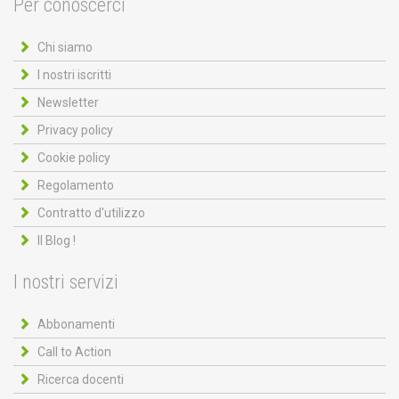
Per conoscerci
Chi siamo
I nostri iscritti
Newsletter
Privacy policy
Cookie policy
Regolamento
Contratto d'utilizzo
Il Blog !
I nostri servizi
Abbonamenti
Call to Action
Ricerca docenti