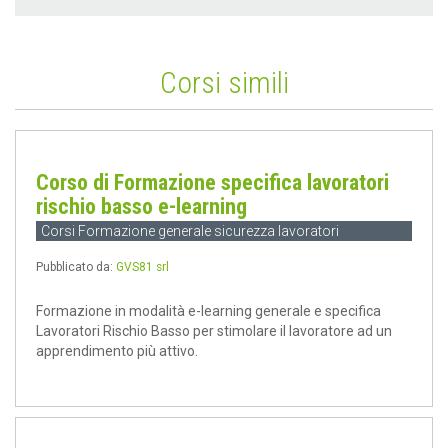
Corsi simili
Corso di Formazione specifica lavoratori
rischio basso e-learning
Corsi Formazione generale sicurezza lavoratori
Pubblicato da:
GVS81 srl
Formazione in modalità e-learning generale e specifica
Lavoratori Rischio Basso per stimolare il lavoratore ad un
apprendimento più attivo.