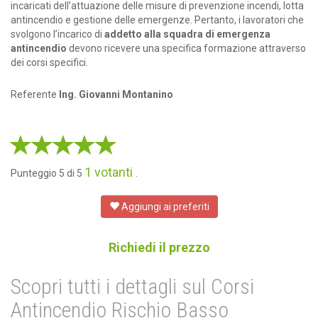
incaricati dell’attuazione delle misure di prevenzione incendi, lotta
antincendio e gestione delle emergenze. Pertanto, i lavoratori che
svolgono l’incarico di
addetto alla squadra di emergenza
antincendio
devono ricevere una specifica formazione attraverso
dei corsi specifici.
Referente
Ing. Giovanni Montanino
1 votanti
Punteggio 5 di 5
.
Aggiungi ai preferiti
Richiedi il prezzo
Scopri tutti i dettagli sul Corsi
Antincendio Rischio Basso