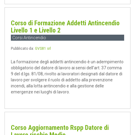
Corso di Formazione Addetti Antincendio
Livello 1 e Livello 2
Corsi Antincendio
Pubblicato da:
GVS81 srl
La formazione degli addetti antincendio è un adempimento
obbligatorio del datore di lavoro ai sensi dell’art. 37 comma
9 del d.lgs. 81/08, rivolto ai lavoratori designati dal datore di
lavoro per svolgere il ruolo di addetto alla prevenzione
incendi, alla lotta antincendio e alla gestione delle
emergenze nei luoghi di lavoro.
Corso Aggiornamento Rspp Datore di
Lavoro rischio Medio