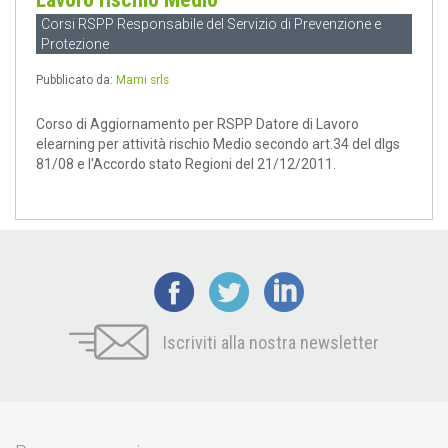
Corsi RSPP Responsabile del Servizio di Prevenzione e
Protezione
Pubblicato da:
Mami srls
Corso di Aggiornamento per RSPP Datore di Lavoro
elearning per attività rischio Medio secondo art.34 del dlgs
81/08 e l'Accordo stato Regioni del 21/12/2011.
Iscriviti alla nostra newsletter