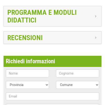
PROGRAMMA E MODULI
DIDATTICI
RECENSIONI
Richiedi informazioni