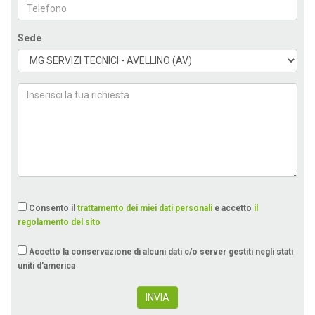
Sede
Consento il
trattamento dei miei dati personali
e accetto
il
regolamento del sito
Accetto la conservazione di alcuni dati c/o server gestiti negli stati
uniti d'america
INVIA