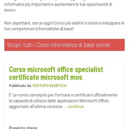
informatici più importanti e aumentare le tue opportunità di
lavoro.
Non aspettare, cerca oggi il Corso più adatto e inizia a sviluppare le
tue competenze informatiche di base!
Scopri tutti i Corsi Informatica di base online
Corso microsoft office specialist
certificato microsoft mos
Pubblicato da:
ISTITUTO ELVETICO
E' un corso concepito per formare e certificare ufficialmente
la capacità di utilizzo delle applicazioni Microsoft Office,
aggiornate all'ultima versione.
... continua
Previsto stage