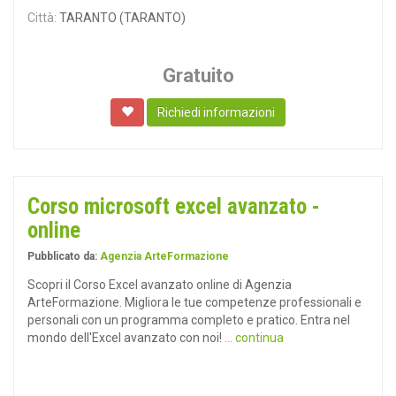
Città:
TARANTO (TARANTO)
Gratuito
Richiedi informazioni
Corso microsoft excel avanzato -
online
Pubblicato da:
Agenzia ArteFormazione
Scopri il Corso Excel avanzato online di Agenzia
ArteFormazione. Migliora le tue competenze professionali e
personali con un programma completo e pratico. Entra nel
mondo dell'Excel avanzato con noi!
... continua