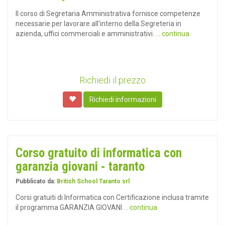
Il corso di Segretaria Amministrativa fornisce competenze
necessarie per lavorare all'interno della Segreteria in
azienda, uffici commerciali e amministrativi.
... continua
Richiedi il prezzo
Richiedi informazioni
Corso gratuito di informatica con
garanzia giovani - taranto
Pubblicato da:
British School Taranto srl
Corsi gratuiti di Informatica con Certificazione inclusa tramite
il programma GARANZIA GIOVANI
... continua