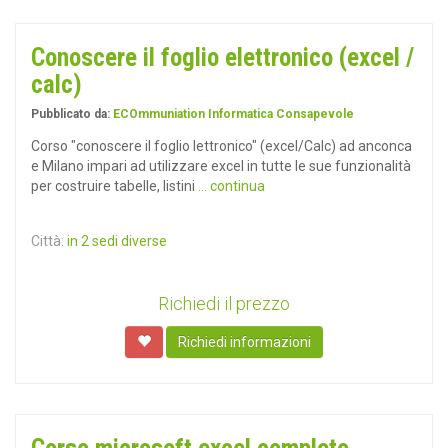
Conoscere il foglio elettronico (excel /
calc)
Pubblicato da:
ECOmmuniation Informatica Consapevole
Corso "conoscere il foglio lettronico" (excel/Calc) ad anconca
e Milano impari ad utilizzare excel in tutte le sue funzionalità
per costruire tabelle, listini
... continua
Città:
in 2 sedi diverse
Richiedi il prezzo
Richiedi informazioni