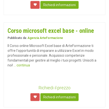
Richiedi informazioni
Corso microsoft excel base - online
Pubblicato da:
Agenzia ArteFormazione
Il Corso online Microsoft Excel base di ArteFormazione ti
offre l'opportunità di imparare a utilizzare Excel in modo
professionale e personale. Acquisisci competenze
fondamentali per gestire al meglio i tuoi progetti. Unisciti a
noi!
... continua
Richiedi il prezzo
Richiedi informazioni