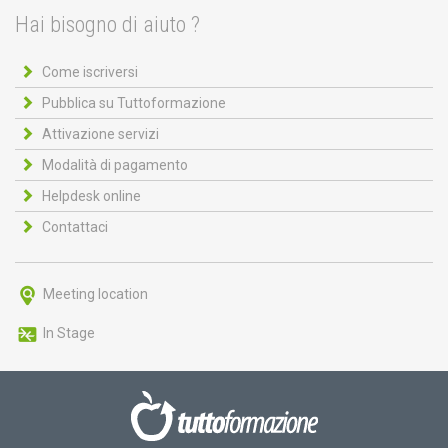
Hai bisogno di aiuto ?
Come iscriversi
Pubblica su Tuttoformazione
Attivazione servizi
Modalità di pagamento
Helpdesk online
Contattaci
Meeting location
In Stage