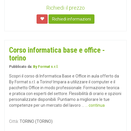
Richiedi il prezzo
Richiedi informazioni
Corso informatica base e office -
torino
Pubblicato da:
By Format s.r.l.
Scopri il corso di Informatica Base e Office in aula offerto da
By Format s.r.l. a Torino! Impara a utilizzare il computer e il
pacchetto Office in modo professionale. Formazione teorica
e pratica con esperti del settore. Flessibilità di orario e opzioni
personalizzate disponibili. Puntiamo a migliorare le tue
competenze per un mercato del lavoro ...
... continua
Città:
TORINO (TORINO)