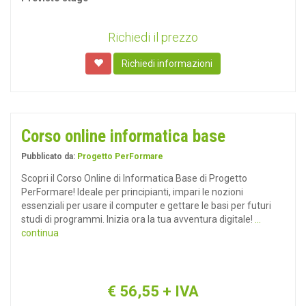
Richiedi il prezzo
Richiedi informazioni
Corso online informatica base
Pubblicato da:
Progetto PerFormare
Scopri il Corso Online di Informatica Base di Progetto
PerFormare! Ideale per principianti, impari le nozioni
essenziali per usare il computer e gettare le basi per futuri
studi di programmi. Inizia ora la tua avventura digitale!
...
continua
€
56,55
+ IVA