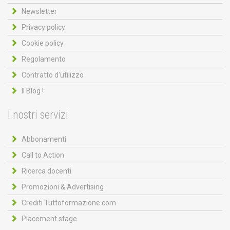
Newsletter
Privacy policy
Cookie policy
Regolamento
Contratto d'utilizzo
Il Blog !
I nostri servizi
Abbonamenti
Call to Action
Ricerca docenti
Promozioni & Advertising
Crediti Tuttoformazione.com
Placement stage