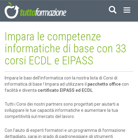
Acced
Impara le competenze
informatiche di base con 33
corsi ECDL e EIPASS
Impara le basi dell'informatica con la nostra lista di Corsi di
informatica di base ! Impara ad utilizzare il
pacchetto office
con
facilità e diventa
certificato EIPASS ed ECDL
.
Tutti i Corsi dei nostri partners sono progettati per aiutarti a
sviluppare le tue capacità informatiche e aumentare la tua
competitività sul mercato del lavoro.
Con l'aiuto di esperti formatori e un programma di formazione
dettagliato, sarai in grado di padroneggiare gli strumenti