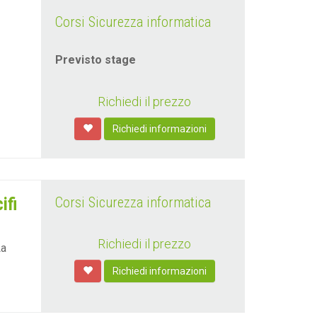
Corsi Sicurezza informatica
Previsto stage
Richiedi il prezzo
Richiedi informazioni
ifi
Corsi Sicurezza informatica
Richiedi il prezzo
La
Richiedi informazioni