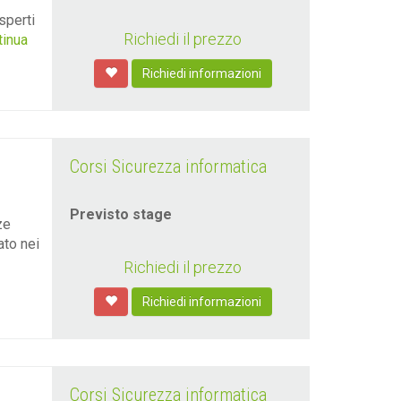
sperti
Richiedi il prezzo
ntinua
Richiedi informazioni
Corsi Sicurezza informatica
Previsto stage
ze
ato nei
Richiedi il prezzo
Richiedi informazioni
Corsi Sicurezza informatica