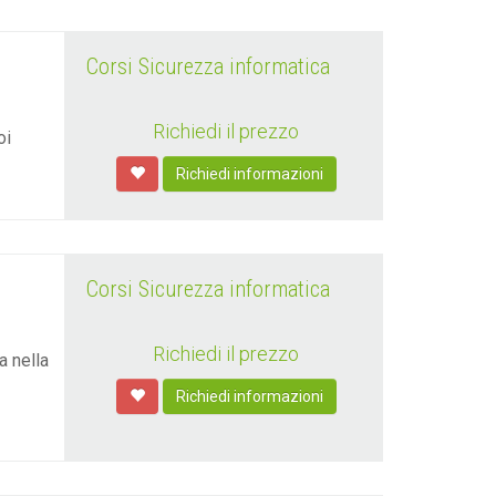
Corsi Sicurezza informatica
Richiedi il prezzo
oi
Richiedi informazioni
Corsi Sicurezza informatica
Richiedi il prezzo
a nella
Richiedi informazioni