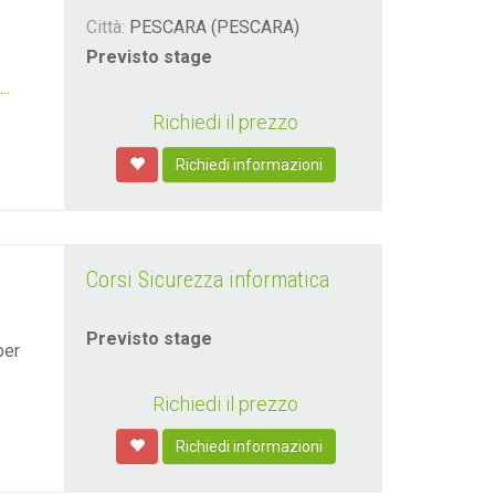
Città:
PESCARA (PESCARA)
Previsto stage
...
Richiedi il prezzo
Richiedi informazioni
Corsi Sicurezza informatica
Previsto stage
ber
Richiedi il prezzo
Richiedi informazioni