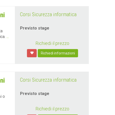
ni
Corsi Sicurezza informatica
Previsto stage
ta
ica.
...
Richiedi il prezzo
Richiedi informazioni
ni
Corsi Sicurezza informatica
Previsto stage
i o
Richiedi il prezzo