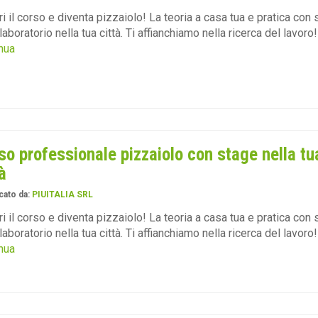
i il corso e diventa pizzaiolo! La teoria a casa tua e pratica con 
 laboratorio nella tua città. Ti affianchiamo nella ricerca del lavoro
nua
so professionale pizzaiolo con stage nella tu
à
cato da:
PIUITALIA SRL
i il corso e diventa pizzaiolo! La teoria a casa tua e pratica con 
 laboratorio nella tua città. Ti affianchiamo nella ricerca del lavoro
nua