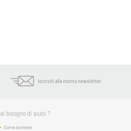
Iscriviti alla nostra newsletter
ai bisogno di aiuto ?
Come iscriversi