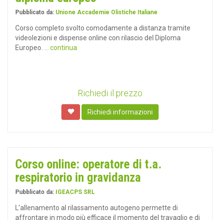
Pubblicato da:
Unione Accademie Olistiche Italiane
Corso completo svolto comodamente a distanza tramite
videolezioni e dispense online con rilascio del Diploma
Europeo.
... continua
Richiedi il prezzo
Richiedi informazioni
Corso online: operatore di t.a.
respiratorio in gravidanza
Pubblicato da:
IGEACPS SRL
L’allenamento al rilassamento autogeno permette di
affrontare in modo più efficace il momento del travaglio e di