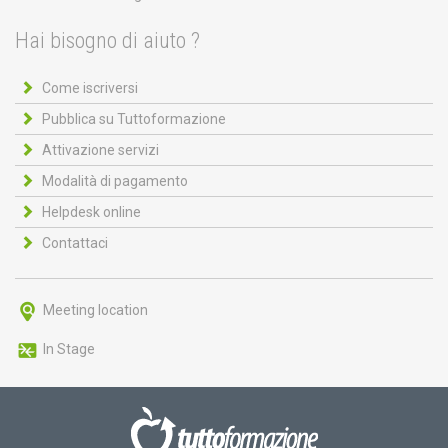
Hai bisogno di aiuto ?
Come iscriversi
Pubblica su Tuttoformazione
Attivazione servizi
Modalità di pagamento
Helpdesk online
Contattaci
Meeting location
In Stage