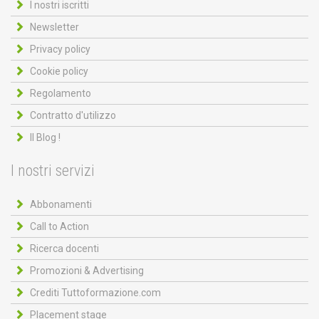
I nostri iscritti
Newsletter
Privacy policy
Cookie policy
Regolamento
Contratto d'utilizzo
Il Blog !
I nostri servizi
Abbonamenti
Call to Action
Ricerca docenti
Promozioni & Advertising
Crediti Tuttoformazione.com
Placement stage