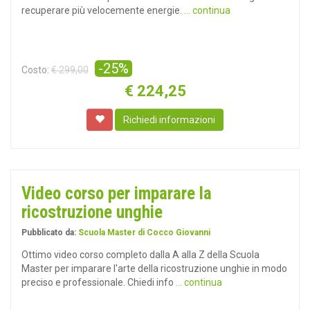
recuperare più velocemente energie.
... continua
-25%
Costo:
€ 299,00
€
224,25
Richiedi informazioni
Video corso per imparare la
ricostruzione unghie
Pubblicato da:
Scuola Master di Cocco Giovanni
Ottimo video corso completo dalla A alla Z della Scuola
Master per imparare l'arte della ricostruzione unghie in modo
preciso e professionale. Chiedi info
... continua