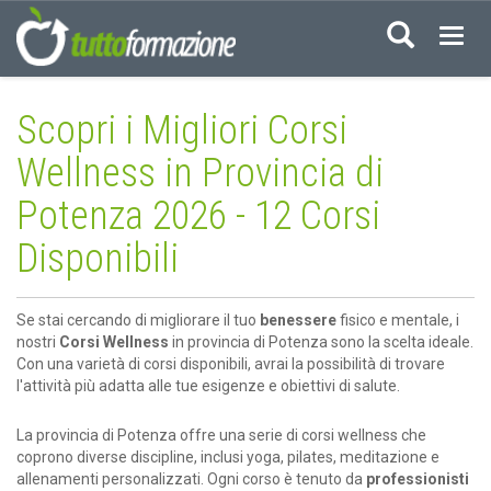
Acced
Scopri i Migliori Corsi
Wellness in Provincia di
Potenza 2026 - 12 Corsi
Disponibili
Se stai cercando di migliorare il tuo
benessere
fisico e mentale, i
nostri
Corsi Wellness
in provincia di Potenza sono la scelta ideale.
Con una varietà di corsi disponibili, avrai la possibilità di trovare
l'attività più adatta alle tue esigenze e obiettivi di salute.
La provincia di Potenza offre una serie di corsi wellness che
coprono diverse discipline, inclusi yoga, pilates, meditazione e
allenamenti personalizzati. Ogni corso è tenuto da
professionisti