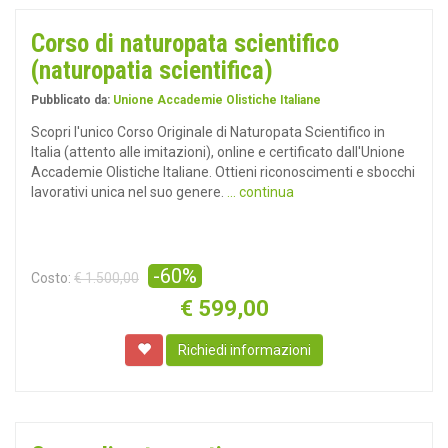
Corso di naturopata scientifico
(naturopatia scientifica)
Pubblicato da:
Unione Accademie Olistiche Italiane
Scopri l'unico Corso Originale di Naturopata Scientifico in
Italia (attento alle imitazioni), online e certificato dall'Unione
Accademie Olistiche Italiane. Ottieni riconoscimenti e sbocchi
lavorativi unica nel suo genere.
... continua
-60%
Costo:
€ 1.500,00
€
599,00
Richiedi informazioni