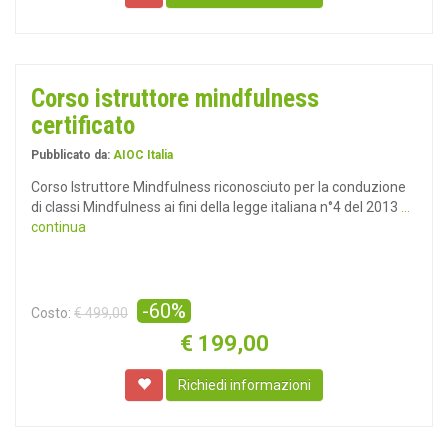
Corso istruttore mindfulness
certificato
Pubblicato da:
AIOC Italia
Corso Istruttore Mindfulness riconosciuto per la conduzione
di classi Mindfulness ai fini della legge italiana n°4 del 2013
...
continua
-60%
Costo:
€ 499,00
€
199,00
Richiedi informazioni