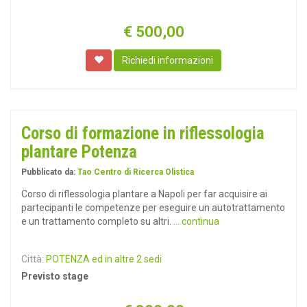
€
500,00
Richiedi informazioni
Corso di formazione in riflessologia
plantare Potenza
Pubblicato da:
Tao Centro di Ricerca Olistica
Corso di riflessologia plantare a Napoli per far acquisire ai
partecipanti le competenze per eseguire un autotrattamento
e un trattamento completo su altri.
... continua
Città:
POTENZA ed in altre 2 sedi
Previsto stage