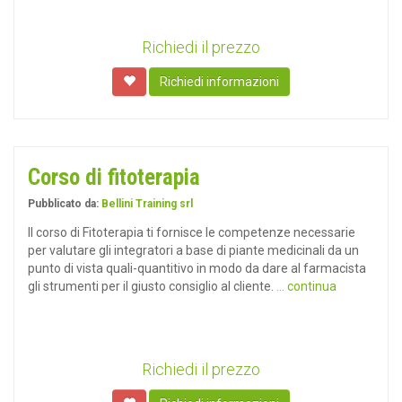
Richiedi il prezzo
Richiedi informazioni
Corso di fitoterapia
Pubblicato da:
Bellini Training srl
Il corso di Fitoterapia ti fornisce le competenze necessarie
per valutare gli integratori a base di piante medicinali da un
punto di vista quali-quantitivo in modo da dare al farmacista
gli strumenti per il giusto consiglio al cliente.
... continua
Richiedi il prezzo