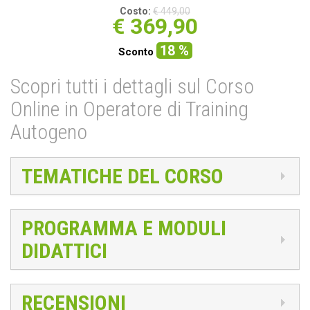
Costo:
€ 449,00
€
369,90
18 %
Sconto
Scopri tutti i dettagli sul Corso
Online in Operatore di Training
Autogeno
TEMATICHE DEL CORSO
PROGRAMMA E MODULI
DIDATTICI
RECENSIONI