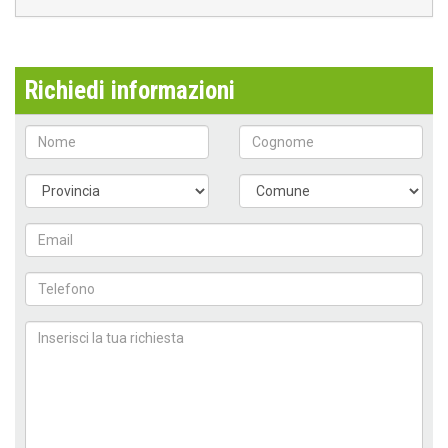
Richiedi informazioni