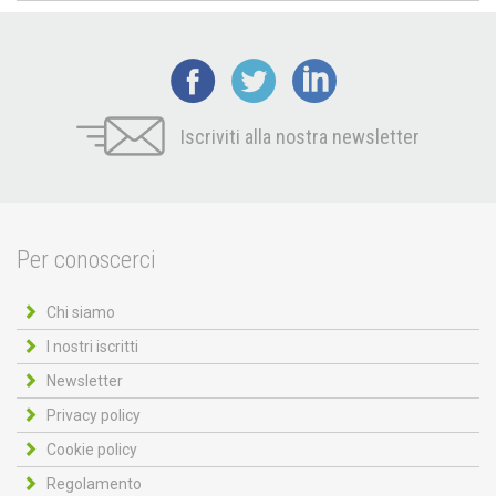
Iscriviti alla nostra newsletter
Per conoscerci
Chi siamo
I nostri iscritti
Newsletter
Privacy policy
Cookie policy
Regolamento