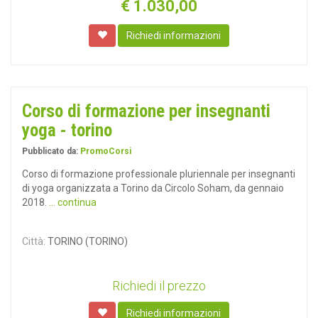
€
1.030,00
Richiedi informazioni
Corso di formazione per insegnanti
yoga - torino
Pubblicato da:
PromoCorsi
Corso di formazione professionale pluriennale per insegnanti
di yoga organizzata a Torino da Circolo Soham, da gennaio
2018.
... continua
Città:
TORINO (TORINO)
Richiedi il prezzo
Richiedi informazioni