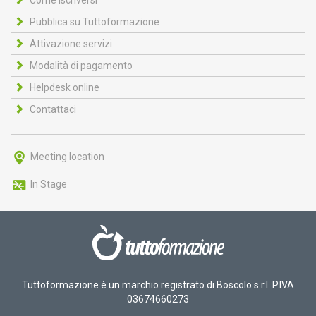
Pubblica su Tuttoformazione
Attivazione servizi
Modalità di pagamento
Helpdesk online
Contattaci
Meeting location
In Stage
Tuttoformazione è un marchio registrato di Boscolo s.r.l. P.IVA
03674660273