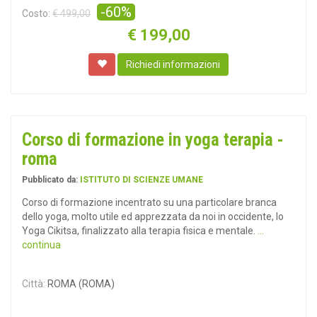
-60%
Costo:
€ 499,00
€
199,00
Richiedi informazioni
Corso di formazione in yoga terapia -
roma
Pubblicato da:
ISTITUTO DI SCIENZE UMANE
Corso di formazione incentrato su una particolare branca
dello yoga, molto utile ed apprezzata da noi in occidente, lo
Yoga Cikitsa, finalizzato alla terapia fisica e mentale.
...
continua
Città:
ROMA (ROMA)