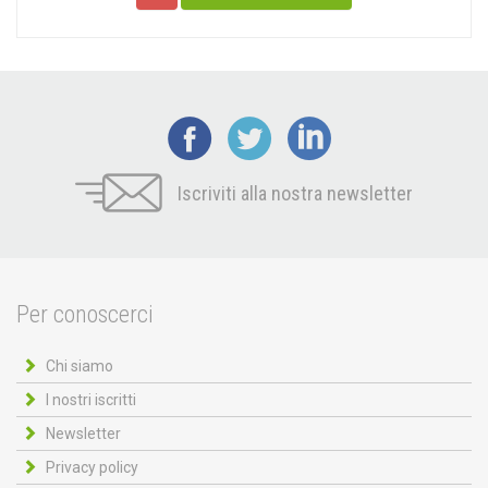
Iscriviti alla nostra newsletter
Per conoscerci
Chi siamo
I nostri iscritti
Newsletter
Privacy policy