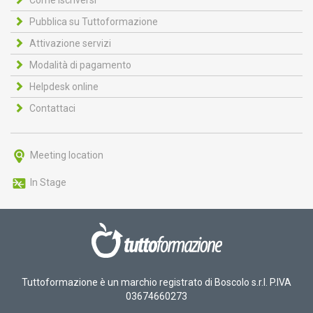
Pubblica su Tuttoformazione
Attivazione servizi
Modalità di pagamento
Helpdesk online
Contattaci
Meeting location
In Stage
Tuttoformazione è un marchio registrato di Boscolo s.r.l. P.IVA
03674660273