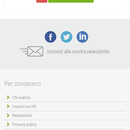
Iscriviti alla nostra newsletter
Per conoscerci
Chi siamo
I nostri iscritti
Newsletter
Privacy policy