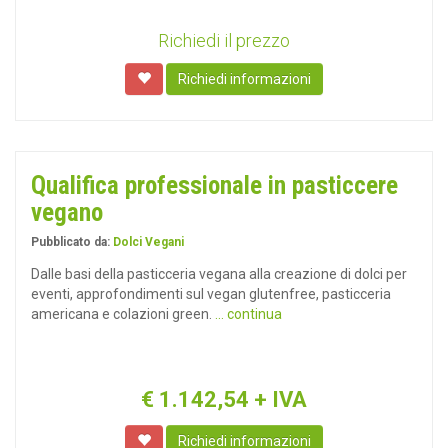
Richiedi il prezzo
Richiedi informazioni
Qualifica professionale in pasticcere
vegano
Pubblicato da:
Dolci Vegani
Dalle basi della pasticceria vegana alla creazione di dolci per
eventi, approfondimenti sul vegan glutenfree, pasticceria
americana e colazioni green.
... continua
€
1.142,54
+ IVA
Richiedi informazioni