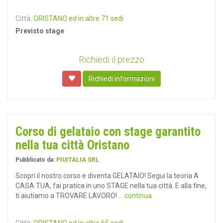
Città:
ORISTANO ed in altre 71 sedi
Previsto stage
Richiedi il prezzo
Richiedi informazioni
Corso di gelataio con stage garantito
nella tua città Oristano
Pubblicato da:
PIUITALIA SRL
Scopri il nostro corso e diventa GELATAIO! Segui la teoria A
CASA TUA, fai pratica in uno STAGE nella tua città. E alla fine,
ti aiutiamo a TROVARE LAVORO!
... continua