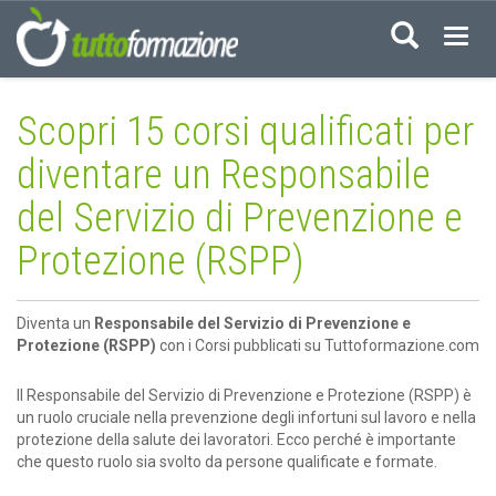
Acced
Scopri 15 corsi qualificati per
diventare un Responsabile
del Servizio di Prevenzione e
Protezione (RSPP)
Diventa un
Responsabile del Servizio di Prevenzione e
Protezione (RSPP)
con i Corsi pubblicati su Tuttoformazione.com
Il Responsabile del Servizio di Prevenzione e Protezione (RSPP) è
un ruolo cruciale nella prevenzione degli infortuni sul lavoro e nella
protezione della salute dei lavoratori. Ecco perché è importante
che questo ruolo sia svolto da persone qualificate e formate.