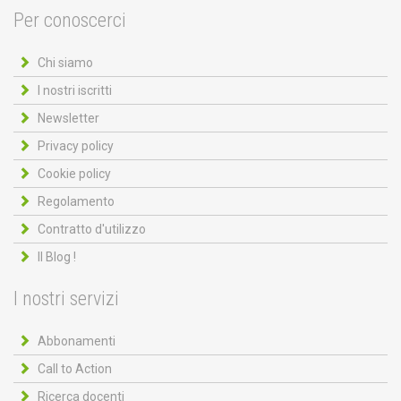
Per conoscerci
Chi siamo
I nostri iscritti
Newsletter
Privacy policy
Cookie policy
Regolamento
Contratto d'utilizzo
Il Blog !
I nostri servizi
Abbonamenti
Call to Action
Ricerca docenti