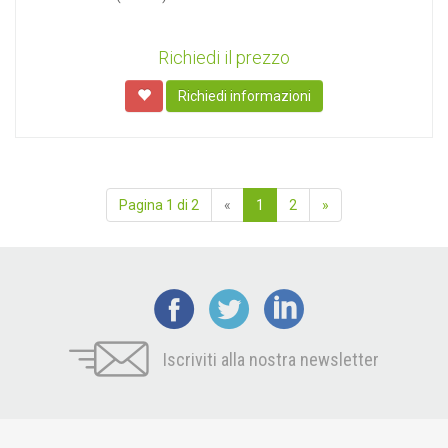
Richiedi il prezzo
Richiedi informazioni
Pagina 1 di 2
«
1
2
»
Iscriviti alla nostra newsletter