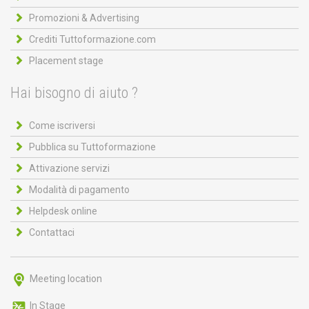
Promozioni & Advertising
Crediti Tuttoformazione.com
Placement stage
Hai bisogno di aiuto ?
Come iscriversi
Pubblica su Tuttoformazione
Attivazione servizi
Modalità di pagamento
Helpdesk online
Contattaci
Meeting location
In Stage