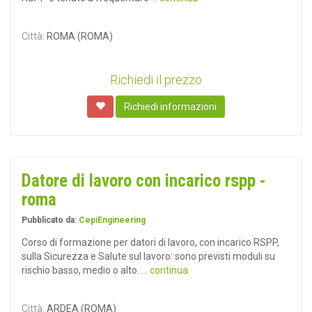
Città:
ROMA (ROMA)
Richiedi il prezzo
Richiedi informazioni
Datore di lavoro con incarico rspp -
roma
Pubblicato da:
CepiEngineering
Corso di formazione per datori di lavoro, con incarico RSPP,
sulla Sicurezza e Salute sul lavoro: sono previsti moduli su
rischio basso, medio o alto.
... continua
Città:
ARDEA (ROMA)