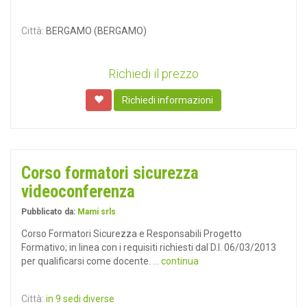
Città:
BERGAMO (BERGAMO)
Richiedi il prezzo
Richiedi informazioni
Corso formatori sicurezza
videoconferenza
Pubblicato da:
Mami srls
Corso Formatori Sicurezza e Responsabili Progetto
Formativo; in linea con i requisiti richiesti dal D.I. 06/03/2013
per qualificarsi come docente.
... continua
Città:
in 9 sedi diverse