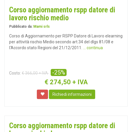
Corso aggiornamento rspp datore di
lavoro rischio medio
Pubblicato da:
Mami srls
Corso di Aggiornamento per RSPP Datore di Lavoro elearning
per attività rischio Medio secondo art.34 del dlgs 81/08 e
l'Accordo stato Regioni del 21/12/2011.
... continua
-25%
Costo:
€ 366,00 + IVA
€
274,50 + IVA
Richiedi informazioni
Corso aggiornamento rspp datore di