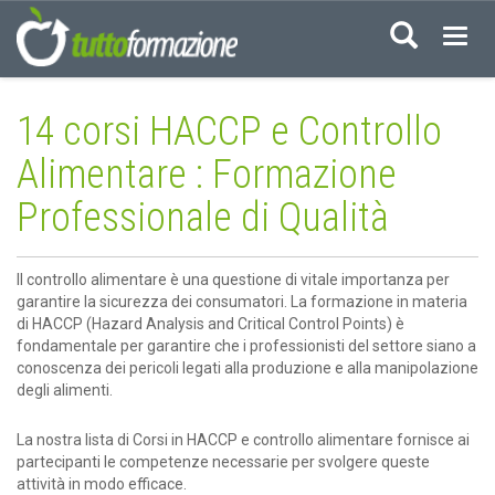
Acced
14 corsi HACCP e Controllo
Alimentare : Formazione
Professionale di Qualità
Il controllo alimentare è una questione di vitale importanza per
garantire la sicurezza dei consumatori. La formazione in materia
di HACCP (Hazard Analysis and Critical Control Points) è
fondamentale per garantire che i professionisti del settore siano a
conoscenza dei pericoli legati alla produzione e alla manipolazione
degli alimenti.
La nostra lista di Corsi in HACCP e controllo alimentare fornisce ai
partecipanti le competenze necessarie per svolgere queste
attività in modo efficace.