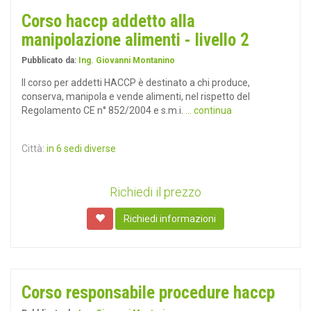
Corso haccp addetto alla
manipolazione alimenti - livello 2
Pubblicato da:
Ing. Giovanni Montanino
Il corso per addetti HACCP è destinato a chi produce,
conserva, manipola e vende alimenti, nel rispetto del
Regolamento CE n° 852/2004 e s.m.i.
... continua
Città:
in 6 sedi diverse
Richiedi il prezzo
Richiedi informazioni
Corso responsabile procedure haccp