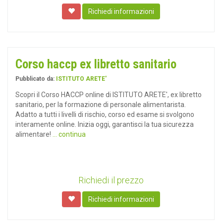
Richiedi informazioni
Corso haccp ex libretto sanitario
Pubblicato da:
ISTITUTO ARETE'
Scopri il Corso HACCP online di ISTITUTO ARETE', ex libretto
sanitario, per la formazione di personale alimentarista.
Adatto a tutti i livelli di rischio, corso ed esame si svolgono
interamente online. Inizia oggi, garantisci la tua sicurezza
alimentare!
... continua
Richiedi il prezzo
Richiedi informazioni