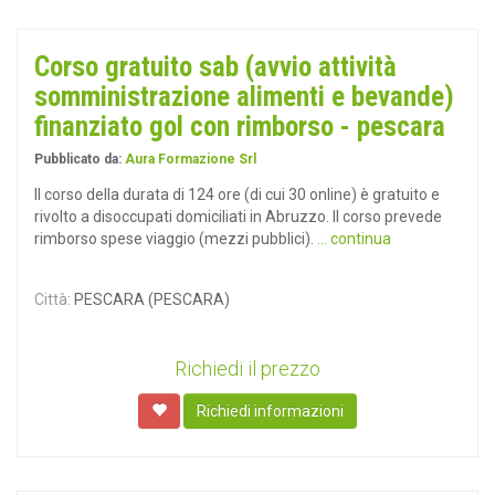
Corso gratuito sab (avvio attività
somministrazione alimenti e bevande)
finanziato gol con rimborso - pescara
Pubblicato da:
Aura Formazione Srl
Il corso della durata di 124 ore (di cui 30 online) è gratuito e
rivolto a disoccupati domiciliati in Abruzzo. Il corso prevede
rimborso spese viaggio (mezzi pubblici).
... continua
Città:
PESCARA (PESCARA)
Richiedi il prezzo
Richiedi informazioni