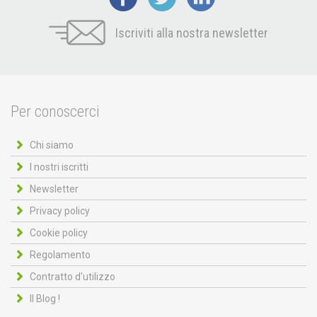
Iscriviti alla nostra newsletter
Per conoscerci
Chi siamo
I nostri iscritti
Newsletter
Privacy policy
Cookie policy
Regolamento
Contratto d'utilizzo
Il Blog !