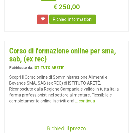
€
250,00
Richiedi informazioni
Corso di formazione online per sma,
sab, (ex rec)
Pubblicato da:
ISTITUTO ARETE'
Scopri il Corso online di Somministrazione Alimenti e
Bevande SMA, SAB (ex REC) di ISTITUTO ARETÈ.
Riconosciuto dalla Regione Campania e valido in tutta Italia,
forma professionisti nel settore alimentare. Flessibile e
completamente online. Iscriviti ora!
... continua
Richiedi il prezzo