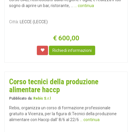
sogno di aprire un bar, ristorante, ...
... continua
Città:
LECCE (LECCE)
€
600,00
Richiedi informazioni
Corso tecnici della produzione
alimentare haccp
Pubblicato da:
Rebis S.r.l
Rebis, organizza un corso di formazione professionale
gratuito a Vicenza, per la figura di:Tecnici della produzione
alimentare con Haccp dall' 8/6 al 22/6
... continua