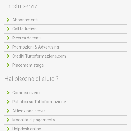
I nostri servizi
Abbonamenti
Call to Action
Ricerca docenti
Promozioni & Advertising
Crediti Tuttoformazione.com
Placement stage
Hai bisogno di aiuto ?
Come iscriversi
Pubblica su Tuttoformazione
Attivazione servizi
Modalità di pagamento
Helpdesk online