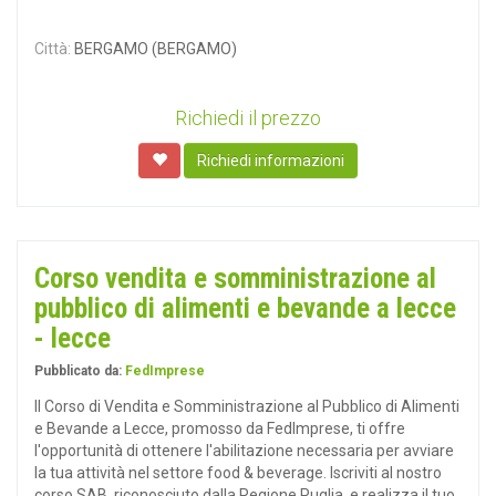
Città:
BERGAMO (BERGAMO)
Richiedi il prezzo
Richiedi informazioni
Corso vendita e somministrazione al
pubblico di alimenti e bevande a lecce
- lecce
Pubblicato da:
FedImprese
Il Corso di Vendita e Somministrazione al Pubblico di Alimenti
e Bevande a Lecce, promosso da FedImprese, ti offre
l'opportunità di ottenere l'abilitazione necessaria per avviare
la tua attività nel settore food & beverage. Iscriviti al nostro
corso SAB, riconosciuto dalla Regione Puglia, e realizza il tuo