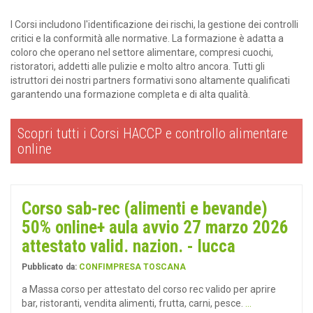
I Corsi includono l'identificazione dei rischi, la gestione dei controlli
critici e la conformità alle normative. La formazione è adatta a
coloro che operano nel settore alimentare, compresi cuochi,
ristoratori, addetti alle pulizie e molto altro ancora. Tutti gli
istruttori dei nostri partners formativi sono altamente qualificati
garantendo una formazione completa e di alta qualità.
Scopri tutti i Corsi HACCP e controllo alimentare
online
Corso sab-rec (alimenti e bevande)
50% online+ aula avvio 27 marzo 2026
attestato valid. nazion. - lucca
Pubblicato da:
CONFIMPRESA TOSCANA
a Massa corso per attestato del corso rec valido per aprire
bar, ristoranti, vendita alimenti, frutta, carni, pesce.
...