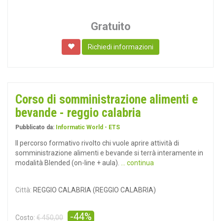
Gratuito
Richiedi informazioni
Corso di somministrazione alimenti e
bevande - reggio calabria
Pubblicato da:
Informatic World - ETS
Il percorso formativo rivolto chi vuole aprire attività di
somministrazione alimenti e bevande si terrà interamente in
modalità Blended (on-line + aula).
... continua
Città:
REGGIO CALABRIA (REGGIO CALABRIA)
-44%
Costo:
€ 450,00