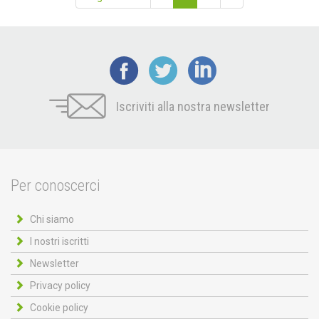
Iscriviti alla nostra newsletter
Per conoscerci
Chi siamo
I nostri iscritti
Newsletter
Privacy policy
Cookie policy