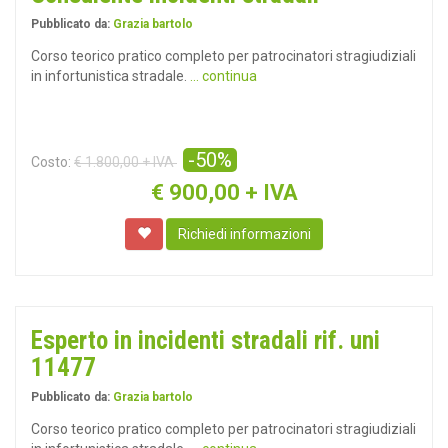
Pubblicato da:
Grazia bartolo
Corso teorico pratico completo per patrocinatori stragiudiziali
in infortunistica stradale.
... continua
-50%
Costo:
€ 1.800,00 + IVA
€
900,00 + IVA
Richiedi informazioni
Esperto in incidenti stradali rif. uni
11477
Pubblicato da:
Grazia bartolo
Corso teorico pratico completo per patrocinatori stragiudiziali