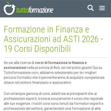
Acced
Formazione in Finanza e
Assicurazioni ad ASTI 2026 -
19 Corsi Disponibili
Se sei alla ricerca di
corsi di formazione in finanza e
assicurazioni
nella provincia di Asti, sei nel posto giusto! Qui su
Tuttoformazione.com, abbiamo selezionato per te i migliori
percorsi formativi che ti permetteranno di acquisire competenze
chiave nel settore finanziario e assicurativo.
Con un'ampia gamma di corsi, adatti sia ai principianti che ai
professionisti esperti, troverai sicuramente il corso che risponde
alle tue esigenze. I nostri corsi sono tenuti da formatori esperti e
professionisti del settore, garantendoti una formazione di alta