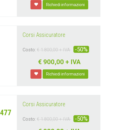
Richiedi informazioni
Corsi Assicuratore
-50%
Costo:
€ 1.800,00 + IVA
€
900,00 + IVA
Richiedi informazioni
Corsi Assicuratore
1477
-50%
Costo:
€ 1.800,00 + IVA