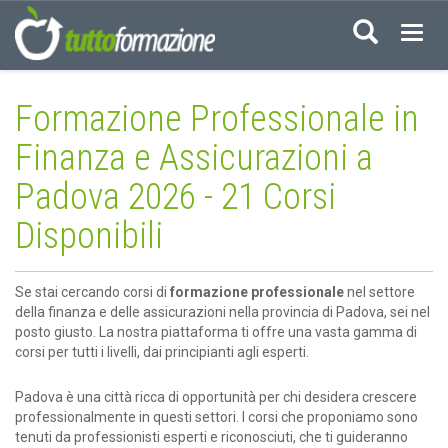
Acced
Formazione Professionale in
Finanza e Assicurazioni a
Padova 2026 - 21 Corsi
Disponibili
Se stai cercando corsi di
formazione professionale
nel settore
della finanza e delle assicurazioni nella provincia di Padova, sei nel
posto giusto. La nostra piattaforma ti offre una vasta gamma di
corsi per tutti i livelli, dai principianti agli esperti.
Padova è una città ricca di opportunità per chi desidera crescere
professionalmente in questi settori. I corsi che proponiamo sono
tenuti da professionisti esperti e riconosciuti, che ti guideranno