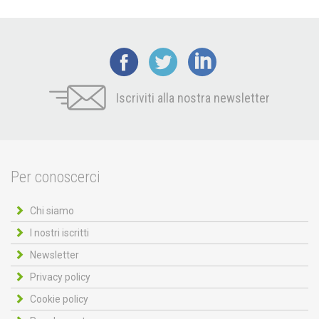
Iscriviti alla nostra newsletter
Per conoscerci
Chi siamo
I nostri iscritti
Newsletter
Privacy policy
Cookie policy