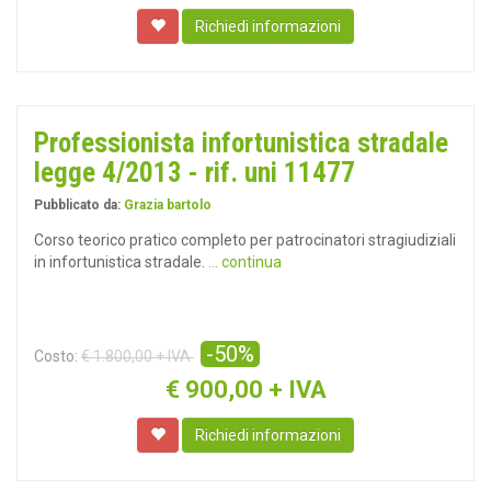
Richiedi informazioni
Professionista infortunistica stradale
legge 4/2013 - rif. uni 11477
Pubblicato da:
Grazia bartolo
Corso teorico pratico completo per patrocinatori stragiudiziali
in infortunistica stradale.
... continua
-50%
Costo:
€ 1.800,00 + IVA
€
900,00 + IVA
Richiedi informazioni