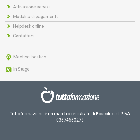
Attivazione servizi
Modalità di pagamento
Helpdesk online
Contattaci
Meeting location
In Stage
Tuttoformazione è un marchio registrato di Boscolo s.r.l. P.IVA
03674660273