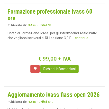
Formazione professionale ivass 60
ore
Pubblicato da:
FIAss - Unifad SRL
Corso di Formazione IVASS per gli Intermediari Assicurativi
che vogliono iscriversi al RUI sezione C,E,F.
... continua
€
99,00
+ IVA
Richiedi informazioni
Aggiornamento ivass fiass open 2026
Pubblicato da:
FIAss - Unifad SRL